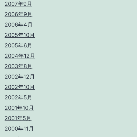
2007年9月
2006年9月
2006年4月
2005年10月
2005年6月
2004年12月
2003年8月
2002年12月
2002年10月
2002年5月
2001年10月
2001年5月
2000年11月