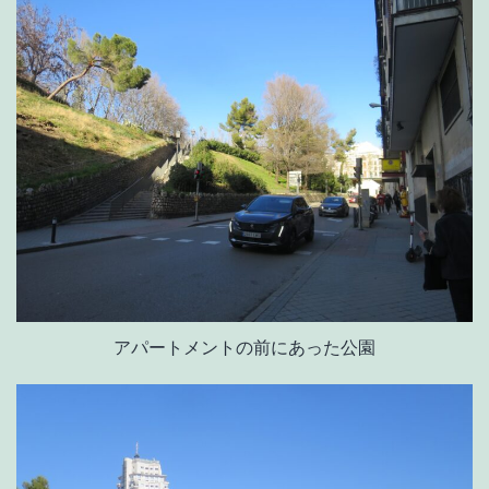
アパートメントの前にあった公園