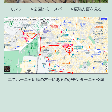
モンターニャ公園からエスパーニャ広場方面を見る
エスパーニャ広場の左手にあるのがモンターニャ公園