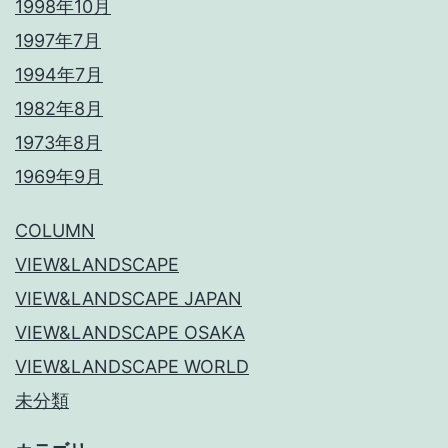
1998年10月
1997年7月
1994年7月
1982年8月
1973年8月
1969年9月
COLUMN
VIEW&LANDSCAPE
VIEW&LANDSCAPE JAPAN
VIEW&LANDSCAPE OSAKA
VIEW&LANDSCAPE WORLD
未分類