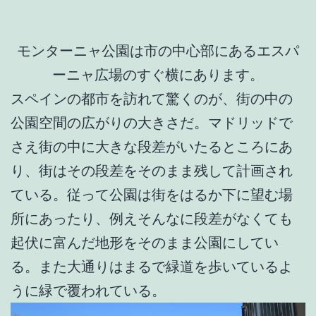
モンターニャ公園は市の中心部にあるエスパ
ーニャ広場のすぐ横にあります。
スペインの都市を訪れて驚くのが、街の中の
公園空間の広がりの大きさだ。マドリッドで
さえ街の中に大きな段差がいたるところにあ
り、街はその段差をそのまま残して計画され
ている。従って公園は街をはるか下に望む場
所にあったり、例えそんなに段差がなくても
起伏に富んだ地形をそのまま公園にしてい
る。また大通りはまるで緑道を歩いているよ
うに緑で覆われている。