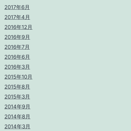
2017年6月
2017年4月
2016年12月
2016年9月
2016年7月
2016年6月
2016年3月
2015年10月
2015年8月
2015年3月
2014年9月
2014年8月
2014年3月