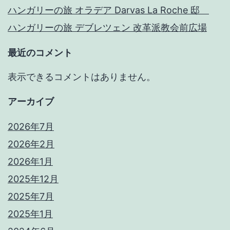
ハンガリーの旅 オラデア Darvas La Roche 邸
ハンガリーの旅 デブレツェン 改革派教会前広場
最近のコメント
表示できるコメントはありません。
アーカイブ
2026年7月
2026年2月
2026年1月
2025年12月
2025年7月
2025年1月