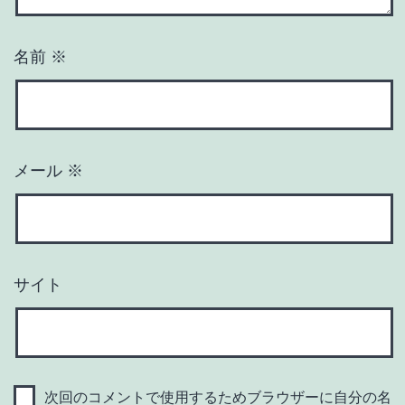
名前
※
メール
※
サイト
次回のコメントで使用するためブラウザーに自分の名