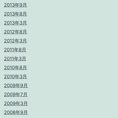
2013年9月
2013年8月
2013年3月
2012年8月
2012年3月
2011年8月
2011年3月
2010年8月
2010年3月
2009年9月
2009年7月
2009年3月
2008年9月