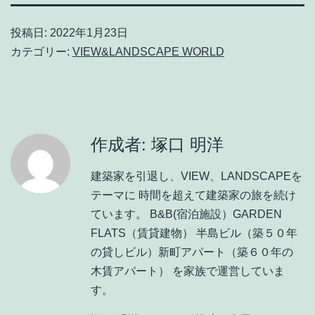
投稿日:
2022年1月23日
カテゴリー:
VIEW&LANDSCAPE WORLD
作成者: 塚口 明洋
建築家を引退し、VIEW、LANDSCAPEを
テーマに 時間を超えて建築家の旅を続け
ています。 B&B(宿泊施設）GARDEN
FLATS（賃貸建物） 半島ビル（築５０年
の貸しビル）新町アパート（築６０年の
木賃アパート） を家族で運営していま
す。