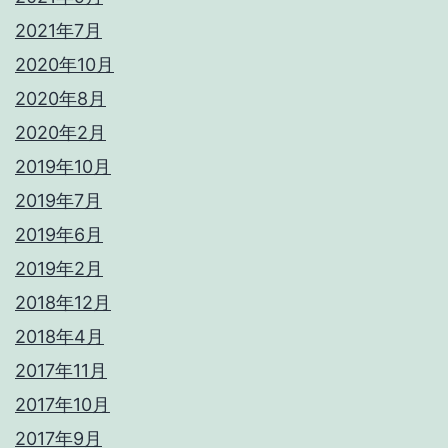
2021年7月
2020年10月
2020年8月
2020年2月
2019年10月
2019年7月
2019年6月
2019年2月
2018年12月
2018年4月
2017年11月
2017年10月
2017年9月