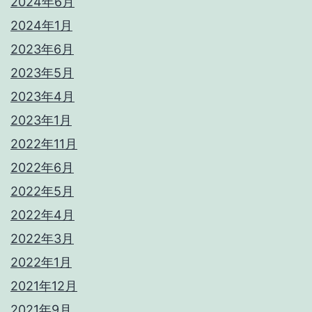
2024年6月
2024年1月
2023年6月
2023年5月
2023年4月
2023年1月
2022年11月
2022年6月
2022年5月
2022年4月
2022年3月
2022年1月
2021年12月
2021年9月