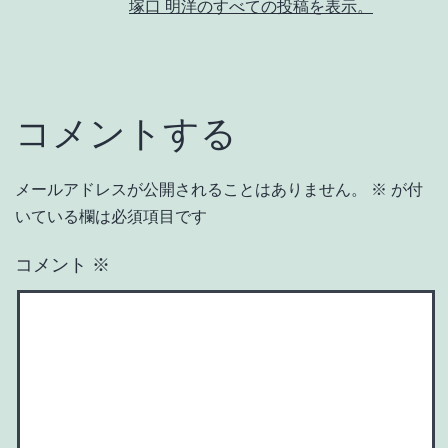
塚口 明洋のすべての投稿を表示。
コメントする
メールアドレスが公開されることはありません。
※
が付
いている欄は必須項目です
コメント
※