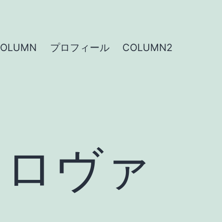
COLUMN
プロフィール
COLUMN2
スロヴァ