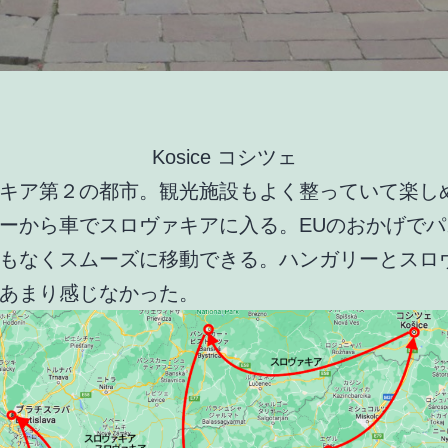
Kosice コシツェ
キア第２の都市。観光施設もよく整っていて楽し
ーから車でスロヴァキアに入る。EUのおかげでパ
もなくスムーズに移動できる。ハンガリーとスロ
あまり感じなかった。