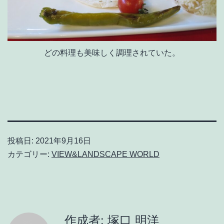
どの料理も美味しく調理されていた。
投稿日:
2021年9月16日
カテゴリー:
VIEW&LANDSCAPE WORLD
作成者: 塚口 明洋