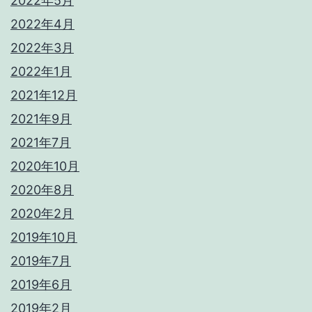
2022年5月
2022年4月
2022年3月
2022年1月
2021年12月
2021年9月
2021年7月
2020年10月
2020年8月
2020年2月
2019年10月
2019年7月
2019年6月
2019年2月