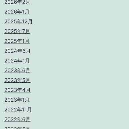
2026年2月
2026年1月
2025年12月
2025年7月
2025年1月
2024年6月
2024年1月
2023年6月
2023年5月
2023年4月
2023年1月
2022年11月
2022年6月