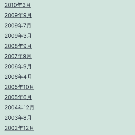
2010年3月
2009年9月
2009年7月
2009年3月
2008年9月
2007年9月
2006年9月
2006年4月
2005年10月
2005年6月
2004年12月
2003年8月
2002年12月