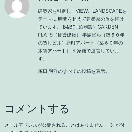
建築家を引退し、VIEW、LANDSCAPEを
テーマに 時間を超えて建築家の旅を続け
ています。 B&B(宿泊施設）GARDEN
FLATS（賃貸建物） 半島ビル（築５０年
の貸しビル）新町アパート（築６０年の
木賃アパート） を家族で運営していま
す。
塚口 明洋のすべての投稿を表示。
コメントする
メールアドレスが公開されることはありません。
※
が付