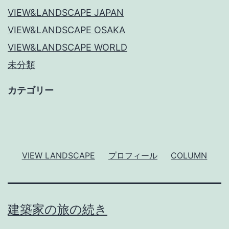
VIEW&LANDSCAPE JAPAN
VIEW&LANDSCAPE OSAKA
VIEW&LANDSCAPE WORLD
未分類
カテゴリー
VIEW LANDSCAPE
プロフィール
COLUMN
建築家の旅の続き