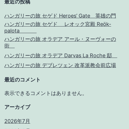
最近の投稿
ハンガリーの旅 セゲド Heroes’ Gate 英雄の門
ハンガリーの旅 セゲド レオック宮殿 Reök-
palota
ハンガリーの旅 オラデア アール・ヌーヴォーの
街
ハンガリーの旅 オラデア Darvas La Roche 邸
ハンガリーの旅 デブレツェン 改革派教会前広場
最近のコメント
表示できるコメントはありません。
アーカイブ
2026年7月