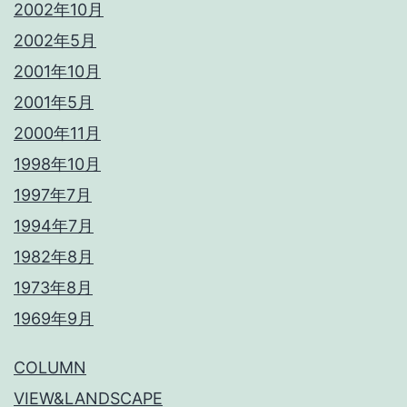
2002年10月
2002年5月
2001年10月
2001年5月
2000年11月
1998年10月
1997年7月
1994年7月
1982年8月
1973年8月
1969年9月
COLUMN
VIEW&LANDSCAPE