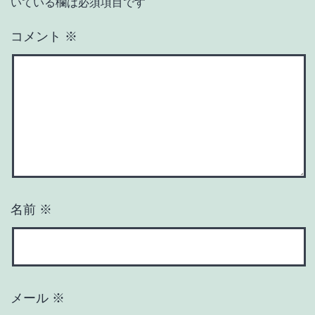
いている欄は必須項目です
コメント
※
名前
※
メール
※