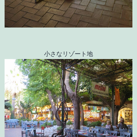
小さなリゾート地