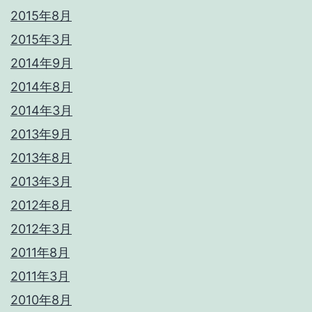
2015年8月
2015年3月
2014年9月
2014年8月
2014年3月
2013年9月
2013年8月
2013年3月
2012年8月
2012年3月
2011年8月
2011年3月
2010年8月