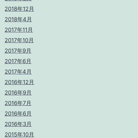
2018年12月
2018年4月
2017年11月
2017年10月
2017年9月
2017年6月
2017年4月
2016年12月
2016年9月
2016年7月
2016年6月
2016年3月
2015年10月