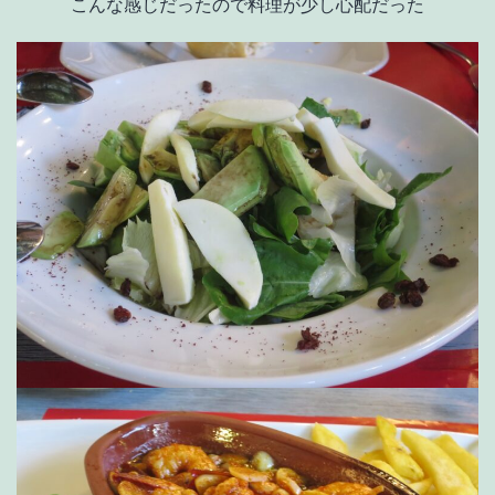
こんな感じだったので料理が少し心配だった