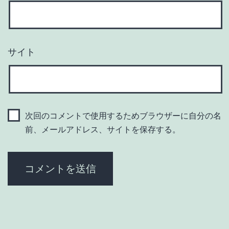
サイト
次回のコメントで使用するためブラウザーに自分の名
前、メールアドレス、サイトを保存する。