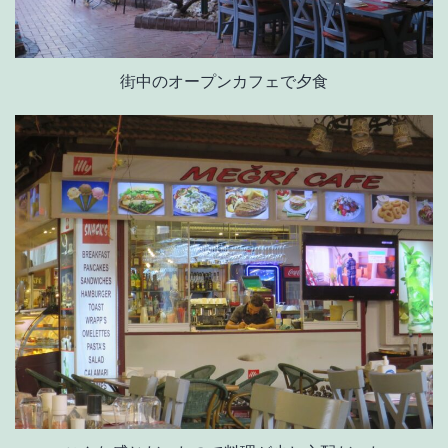
街中のオープンカフェで夕食