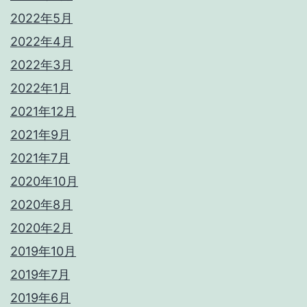
2022年5月
2022年4月
2022年3月
2022年1月
2021年12月
2021年9月
2021年7月
2020年10月
2020年8月
2020年2月
2019年10月
2019年7月
2019年6月