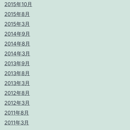
2015年10月
2015年8月
2015年3月
2014年9月
2014年8月
2014年3月
2013年9月
2013年8月
2013年3月
2012年8月
2012年3月
2011年8月
2011年3月