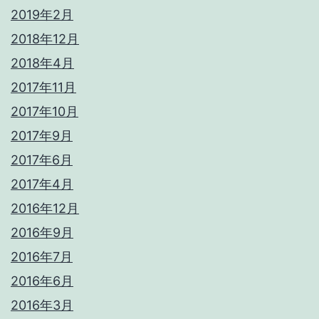
2019年2月
2018年12月
2018年4月
2017年11月
2017年10月
2017年9月
2017年6月
2017年4月
2016年12月
2016年9月
2016年7月
2016年6月
2016年3月