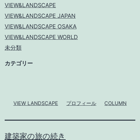
VIEW&LANDSCAPE
VIEW&LANDSCAPE JAPAN
VIEW&LANDSCAPE OSAKA
VIEW&LANDSCAPE WORLD
未分類
カテゴリー
VIEW LANDSCAPE
プロフィール
COLUMN
建築家の旅の続き