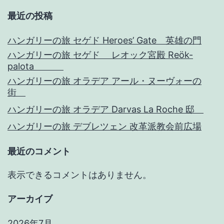
最近の投稿
ハンガリーの旅 セゲド Heroes’ Gate 英雄の門
ハンガリーの旅 セゲド レオック宮殿 Reök-
palota
ハンガリーの旅 オラデア アール・ヌーヴォーの
街
ハンガリーの旅 オラデア Darvas La Roche 邸
ハンガリーの旅 デブレツェン 改革派教会前広場
最近のコメント
表示できるコメントはありません。
アーカイブ
2026年7月