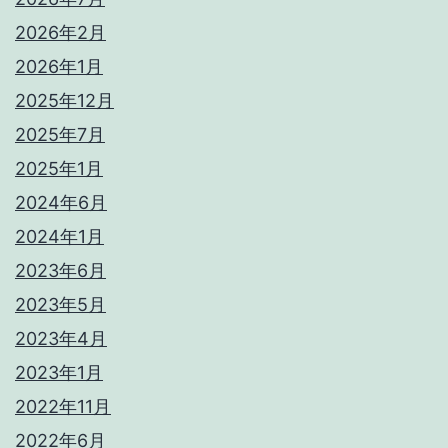
2026年2月
2026年1月
2025年12月
2025年7月
2025年1月
2024年6月
2024年1月
2023年6月
2023年5月
2023年4月
2023年1月
2022年11月
2022年6月