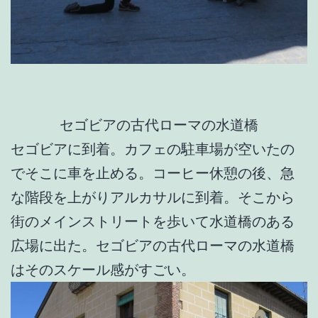
セゴビアの古代ローマの水道橋
セゴビアに到着。カフェの駐車場が空いたの
でそこに車を止める。コーヒー休憩の後、急
な階段を上がりアルカサルに到着。そこから
街のメインストリートを歩いて水道橋のある
広場に出た。セゴビアの古代ローマの水道橋
はそのスケール感がすごい。