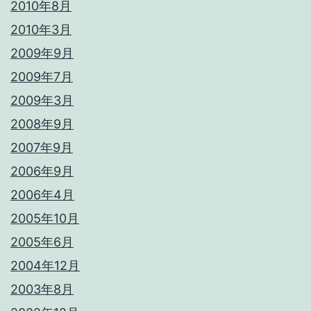
2010年8月
2010年3月
2009年9月
2009年7月
2009年3月
2008年9月
2007年9月
2006年9月
2006年4月
2005年10月
2005年6月
2004年12月
2003年8月