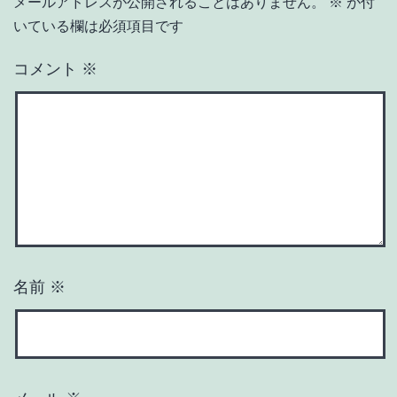
メールアドレスが公開されることはありません。
※
が付
いている欄は必須項目です
コメント
※
名前
※