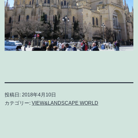
投稿日:
2018年4月10日
カテゴリー:
VIEW&LANDSCAPE WORLD