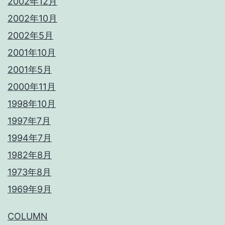
2002年12月
2002年10月
2002年5月
2001年10月
2001年5月
2000年11月
1998年10月
1997年7月
1994年7月
1982年8月
1973年8月
1969年9月
COLUMN