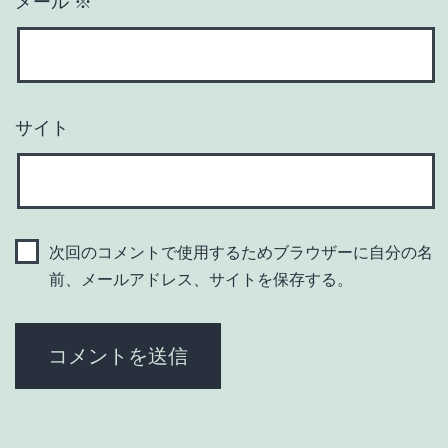
メール
※
サイト
次回のコメントで使用するためブラウザーに自分の名
前、メールアドレス、サイトを保存する。