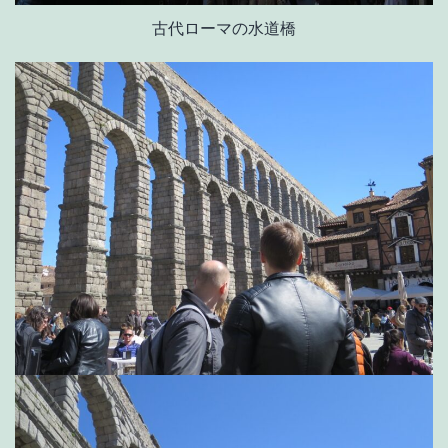
古代ローマの水道橋