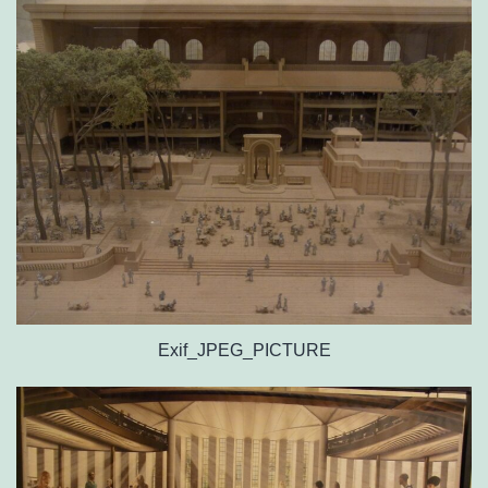
Exif_JPEG_PICTURE