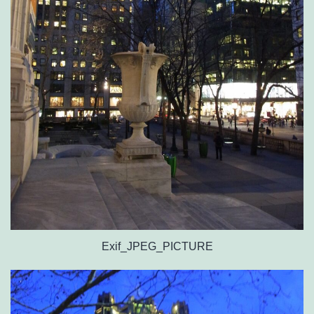
Exif_JPEG_PICTURE