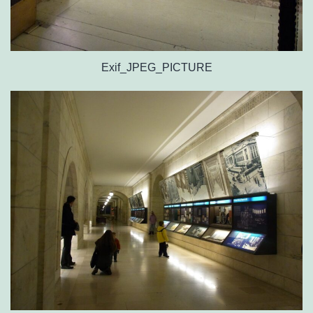
Exif_JPEG_PICTURE