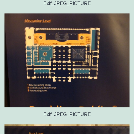
Exif_JPEG_PICTURE
Exif_JPEG_PICTURE