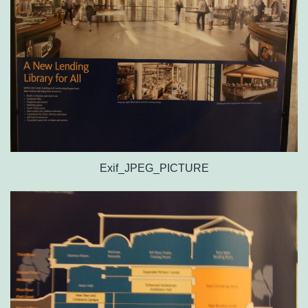
Exif_JPEG_PICTURE