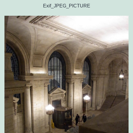
Exif_JPEG_PICTURE