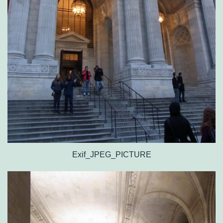
Exif_JPEG_PICTURE