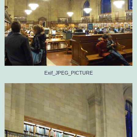
Exif_JPEG_PICTURE