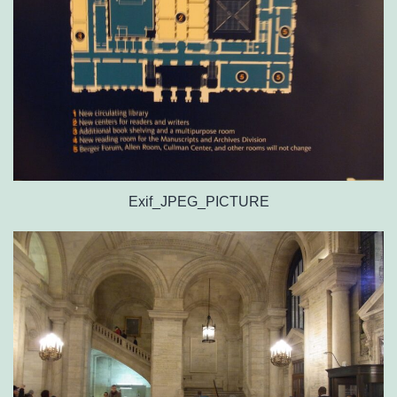
Exif_JPEG_PICTURE