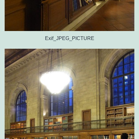
Exif_JPEG_PICTURE