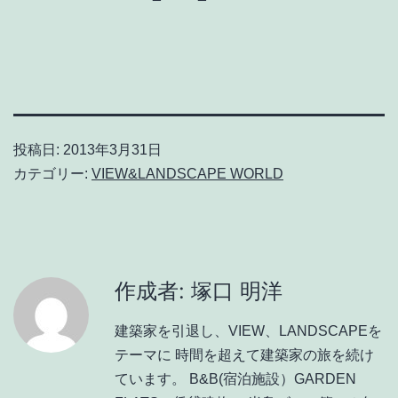
投稿日:
2013年3月31日
カテゴリー:
VIEW&LANDSCAPE WORLD
作成者: 塚口 明洋
建築家を引退し、VIEW、LANDSCAPEを
テーマに 時間を超えて建築家の旅を続け
ています。 B&B(宿泊施設）GARDEN