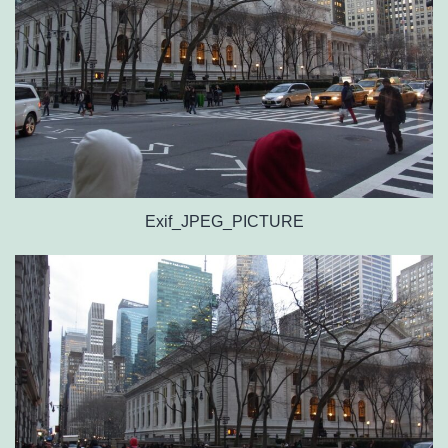
Exif_JPEG_PICTURE