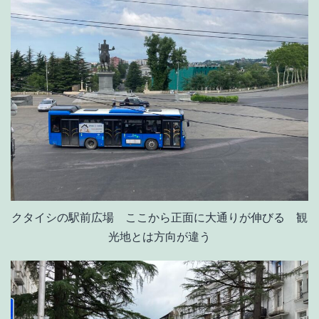
クタイシの駅前広場 ここから正面に大通りが伸びる 観
光地とは方向が違う