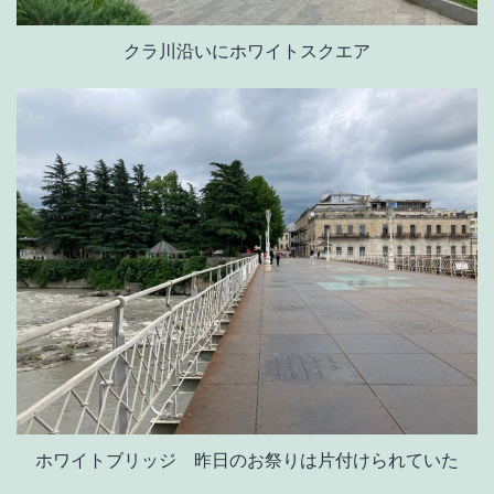
クラ川沿いにホワイトスクエア
ホワイトブリッジ 昨日のお祭りは片付けられていた