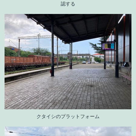
認する
クタイシのプラットフォーム