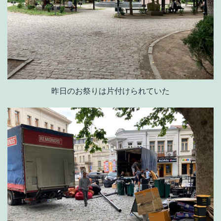
昨日のお祭りは片付けられていた