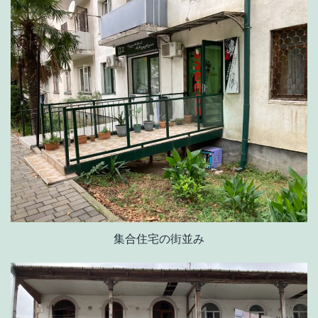
集合住宅の街並み