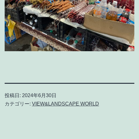
投稿日:
2024年6月30日
カテゴリー:
VIEW&LANDSCAPE WORLD