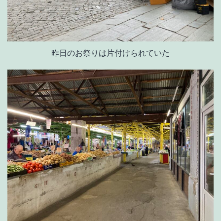
昨日のお祭りは片付けられていた