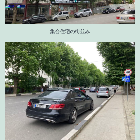
集合住宅の街並み