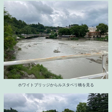
ホワイトブリッジからルスタベリ橋を見る