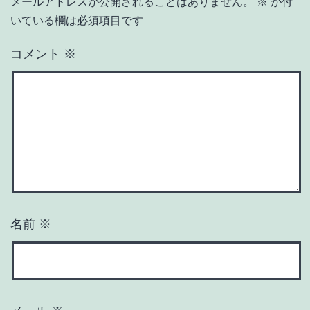
メールアドレスが公開されることはありません。
※
が付
いている欄は必須項目です
コメント
※
名前
※