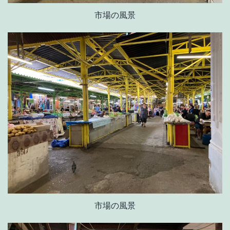
市場の風景
市場の風景