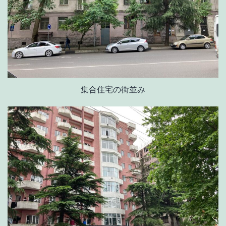
集合住宅の街並み