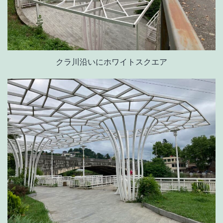
クラ川沿いにホワイトスクエア