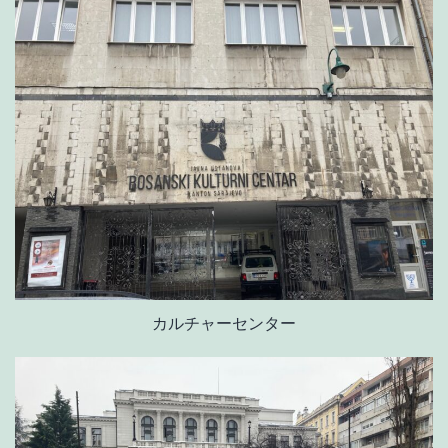
カルチャーセンター