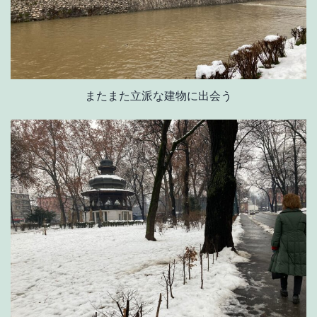
またまた立派な建物に出会う