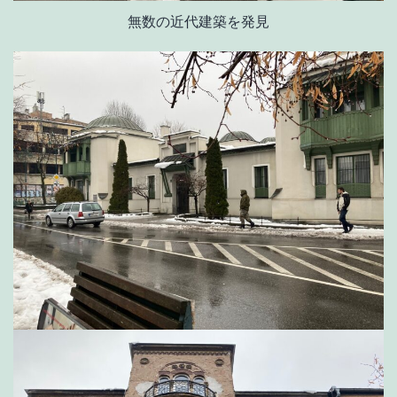
無数の近代建築を発見