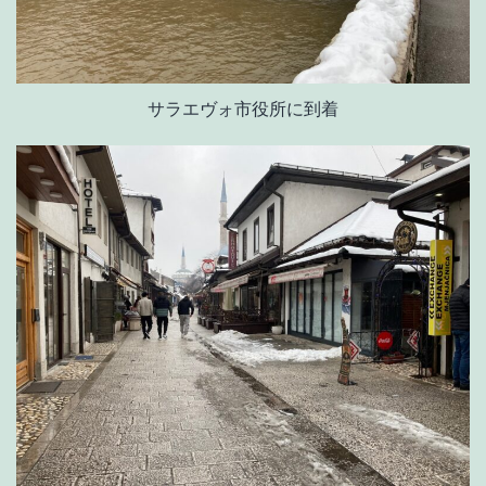
サラエヴォ市役所に到着