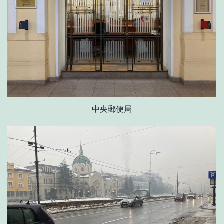
中央郵便局