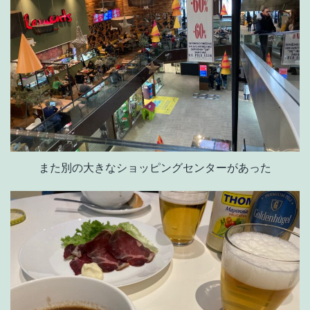
また別の大きなショッピングセンターがあった