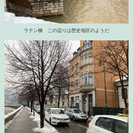
ラテン橋 この辺りは歴史地区のようだ