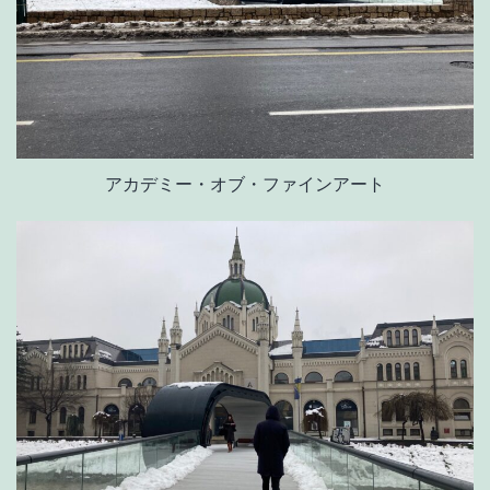
アカデミー・オブ・ファインアート