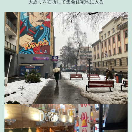
大通りを右折して集合住宅地に入る