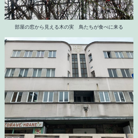
部屋の窓から見える木の実 鳥たちが食べに来る