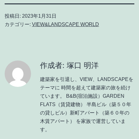
投稿日:
2023年1月31日
カテゴリー:
VIEW&LANDSCAPE WORLD
作成者: 塚口 明洋
建築家を引退し、VIEW、LANDSCAPEを
テーマに 時間を超えて建築家の旅を続け
ています。 B&B(宿泊施設）GARDEN
FLATS（賃貸建物） 半島ビル（築５０年
の貸しビル）新町アパート（築６０年の
木賃アパート） を家族で運営していま
す。