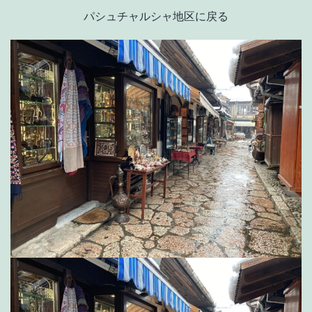
パシュチャルシャ地区に戻る