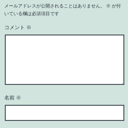
メールアドレスが公開されることはありません。
※
が付
いている欄は必須項目です
コメント
※
名前
※