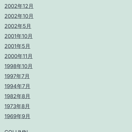
2002年12月
2002年10月
2002年5月
2001年10月
2001年5月
2000年11月
1998年10月
1997年7月
1994年7月
1982年8月
1973年8月
1969年9月