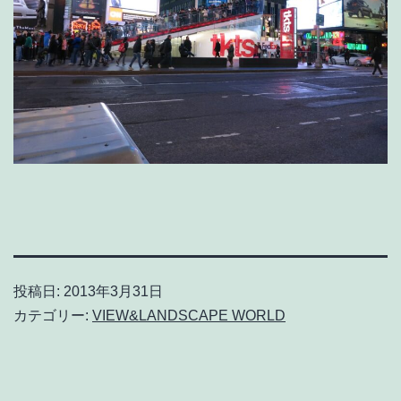
投稿日:
2013年3月31日
カテゴリー:
VIEW&LANDSCAPE WORLD