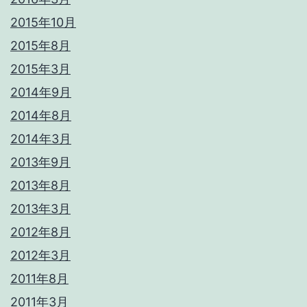
2015年10月
2015年8月
2015年3月
2014年9月
2014年8月
2014年3月
2013年9月
2013年8月
2013年3月
2012年8月
2012年3月
2011年8月
2011年3月