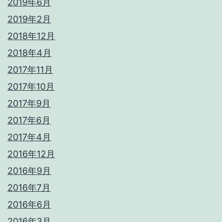
2019年6月
2019年2月
2018年12月
2018年4月
2017年11月
2017年10月
2017年9月
2017年6月
2017年4月
2016年12月
2016年9月
2016年7月
2016年6月
2016年3月