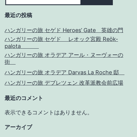
最近の投稿
ハンガリーの旅 セゲド Heroes’ Gate 英雄の門
ハンガリーの旅 セゲド レオック宮殿 Reök-
palota
ハンガリーの旅 オラデア アール・ヌーヴォーの
街
ハンガリーの旅 オラデア Darvas La Roche 邸
ハンガリーの旅 デブレツェン 改革派教会前広場
最近のコメント
表示できるコメントはありません。
アーカイブ