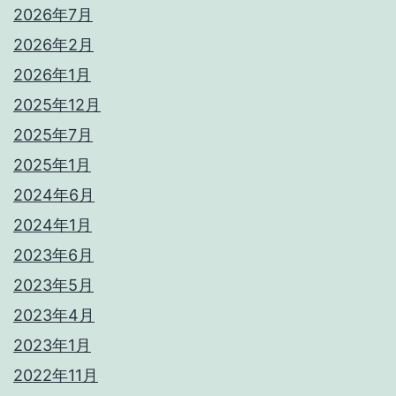
2026年7月
2026年2月
2026年1月
2025年12月
2025年7月
2025年1月
2024年6月
2024年1月
2023年6月
2023年5月
2023年4月
2023年1月
2022年11月