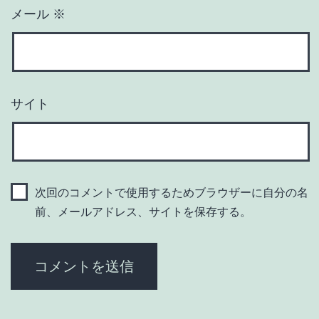
メール
※
サイト
次回のコメントで使用するためブラウザーに自分の名
前、メールアドレス、サイトを保存する。