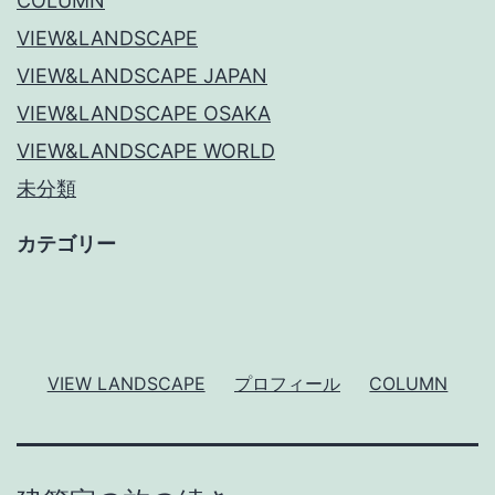
COLUMN
VIEW&LANDSCAPE
VIEW&LANDSCAPE JAPAN
VIEW&LANDSCAPE OSAKA
VIEW&LANDSCAPE WORLD
未分類
カテゴリー
VIEW LANDSCAPE
プロフィール
COLUMN