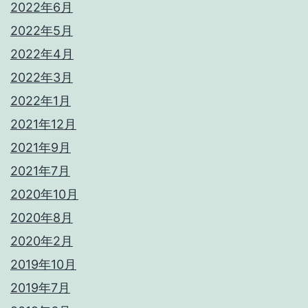
2022年6月
2022年5月
2022年4月
2022年3月
2022年1月
2021年12月
2021年9月
2021年7月
2020年10月
2020年8月
2020年2月
2019年10月
2019年7月