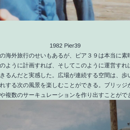
1982 Pier39
の海外旅行のせいもあるが、ピア３９は本当に素
のように計画すれば、そしてこのように運営すれ
きるんだと実感した。広場が連続する空間は、歩
れする次の風景を楽しむことができる。ブリッジ
や複数のサーキュレーションを作り出すことがで