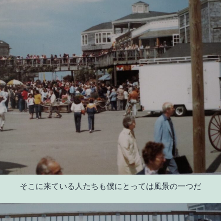
そこに来ている人たちも僕にとっては風景の一つだ