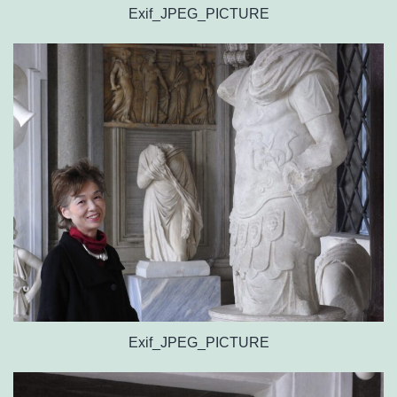
Exif_JPEG_PICTURE
Exif_JPEG_PICTURE