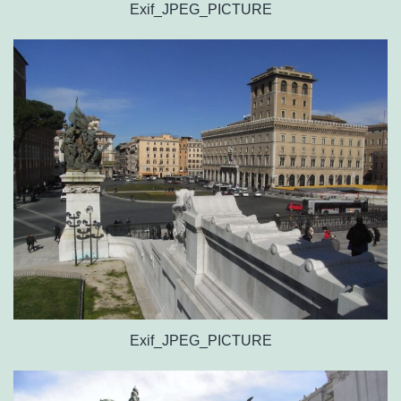
Exif_JPEG_PICTURE
Exif_JPEG_PICTURE