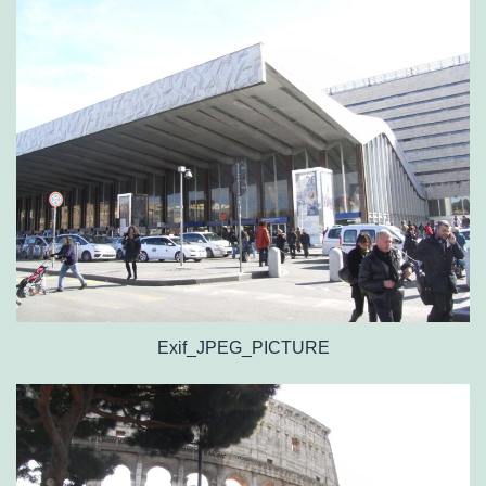
Exif_JPEG_PICTURE