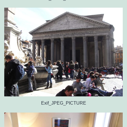
Exif_JPEG_PICTURE