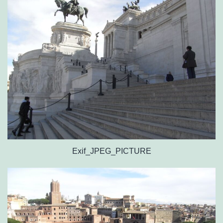
Exif_JPEG_PICTURE