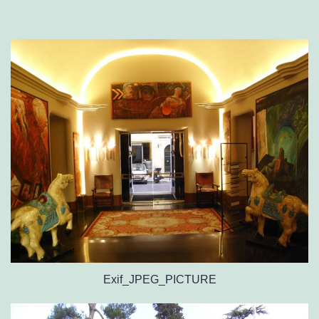
Exif_JPEG_PICTURE