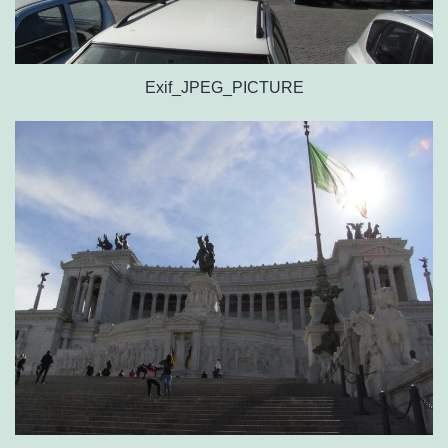
Exif_JPEG_PICTURE