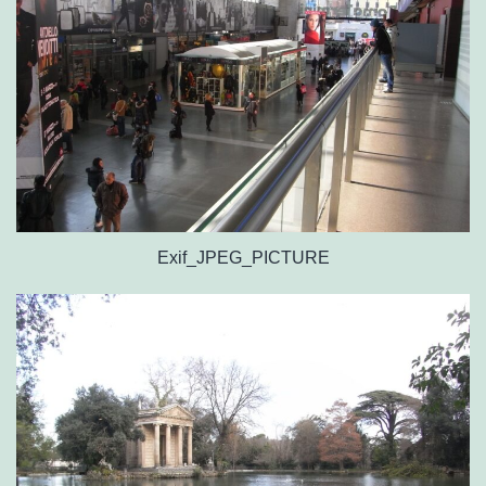
Exif_JPEG_PICTURE