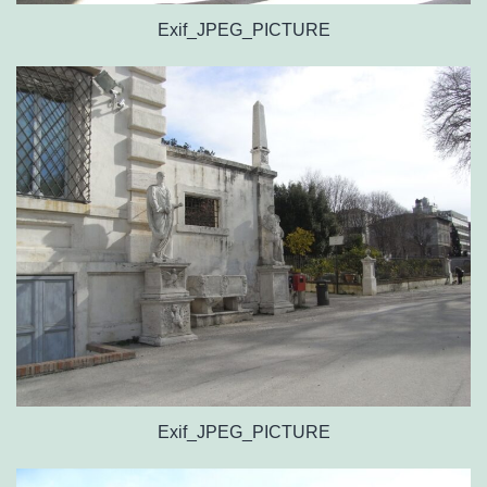
Exif_JPEG_PICTURE
Exif_JPEG_PICTURE