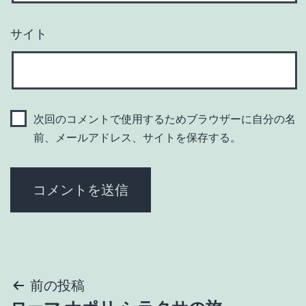
サイト
次回のコメントで使用するためブラウザーに自分の名
前、メールアドレス、サイトを保存する。
投
前の投稿