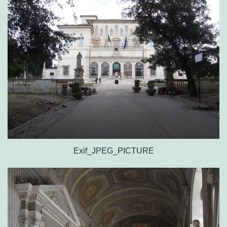
Exif_JPEG_PICTURE