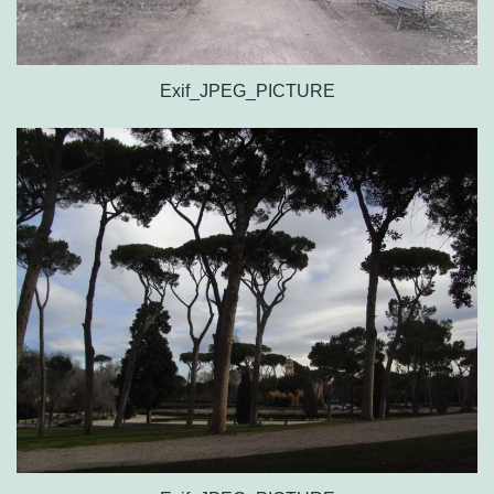
Exif_JPEG_PICTURE