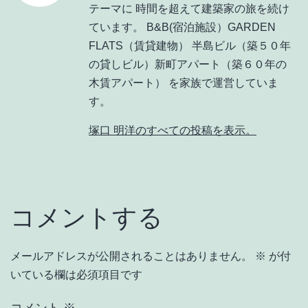
テーマに 時間を超えて建築家の旅を続け
ています。 B&B(宿泊施設）GARDEN
FLATS（賃貸建物） 半島ビル（築５０年
の貸しビル）新町アパート（築６０年の
木賃アパート） を家族で運営していま
す。
塚口 明洋のすべての投稿を表示。
コメントする
メールアドレスが公開されることはありません。
※
が付
いている欄は必須項目です