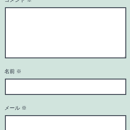
コメント
※
名前
※
メール
※