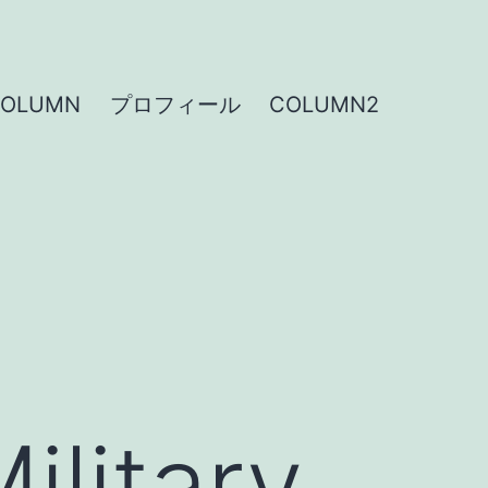
COLUMN
プロフィール
COLUMN2
ilitary