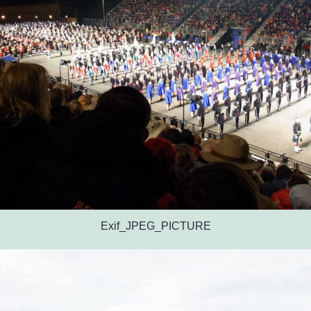
Exif_JPEG_PICTURE