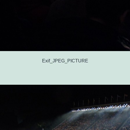
Exif_JPEG_PICTURE