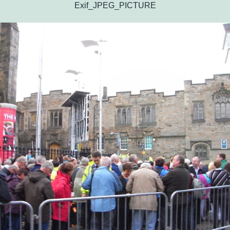
Exif_JPEG_PICTURE