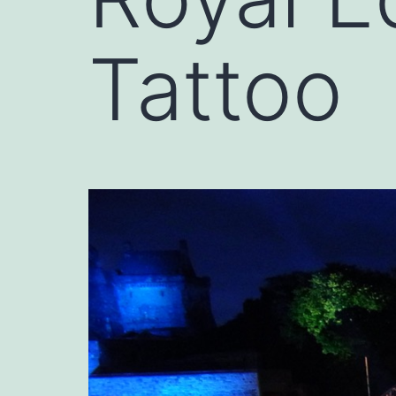
Tattoo