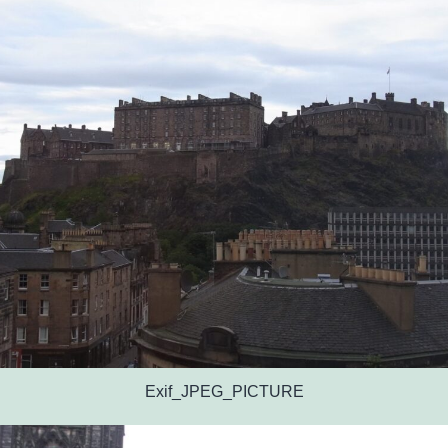
Exif_JPEG_PICTURE