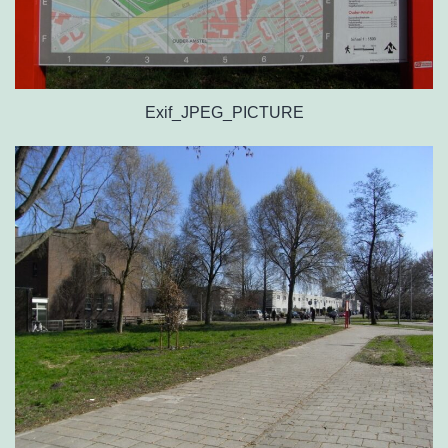
Exif_JPEG_PICTURE