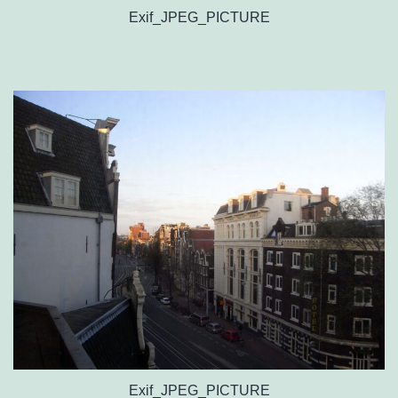
Exif_JPEG_PICTURE
Exif_JPEG_PICTURE