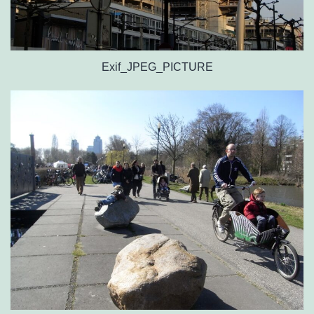
Exif_JPEG_PICTURE