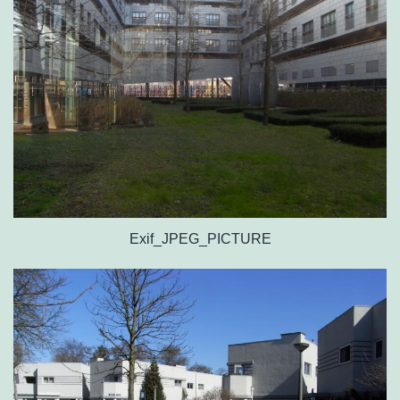
Exif_JPEG_PICTURE