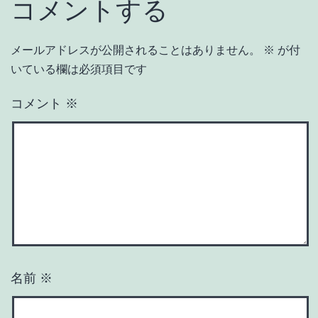
コメントする
メールアドレスが公開されることはありません。
※
が付
いている欄は必須項目です
コメント
※
名前
※