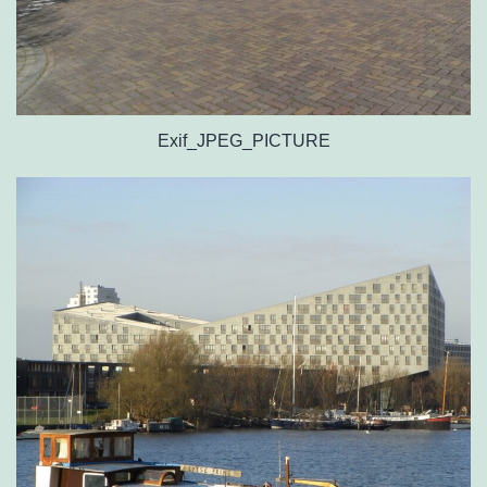
Exif_JPEG_PICTURE