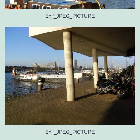
Exif_JPEG_PICTURE
Exif_JPEG_PICTURE