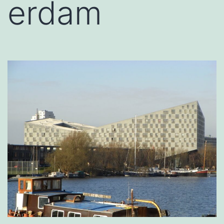
erdam