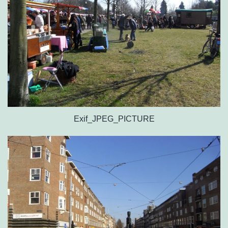
Exif_JPEG_PICTURE