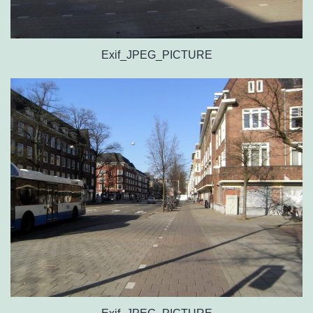
Exif_JPEG_PICTURE