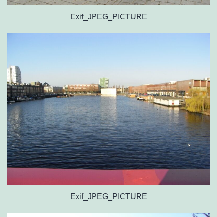
Exif_JPEG_PICTURE
Exif_JPEG_PICTURE