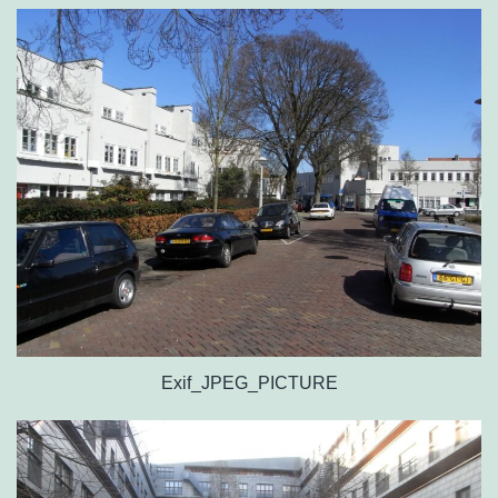
Exif_JPEG_PICTURE