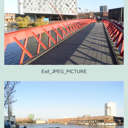
Exif_JPEG_PICTURE