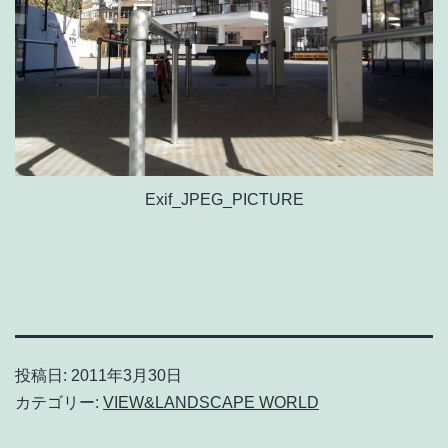
Exif_JPEG_PICTURE
投稿日:
2011年3月30日
カテゴリー:
VIEW&LANDSCAPE WORLD