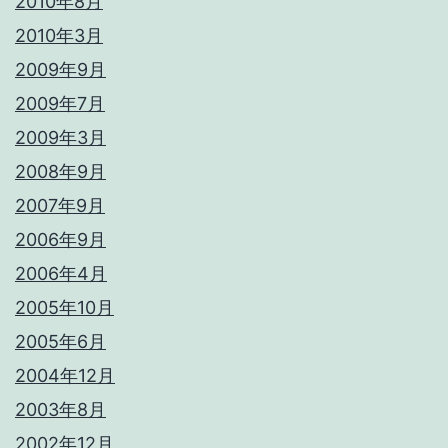
2010年8月
2010年3月
2009年9月
2009年7月
2009年3月
2008年9月
2007年9月
2006年9月
2006年4月
2005年10月
2005年6月
2004年12月
2003年8月
2002年12月