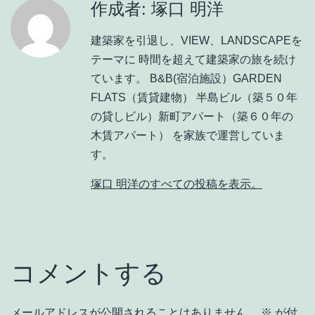
作成者: 塚口 明洋
建築家を引退し、VIEW、LANDSCAPEを
テーマに 時間を超えて建築家の旅を続け
ています。 B&B(宿泊施設）GARDEN
FLATS（賃貸建物） 半島ビル（築５０年
の貸しビル）新町アパート（築６０年の
木賃アパート） を家族で運営していま
す。
塚口 明洋のすべての投稿を表示。
コメントする
メールアドレスが公開されることはありません。
※
が付