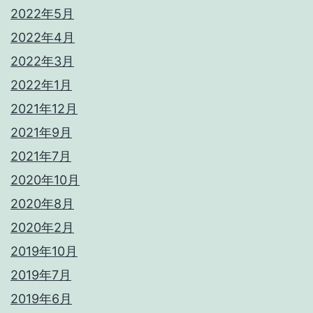
2022年5月
2022年4月
2022年3月
2022年1月
2021年12月
2021年9月
2021年7月
2020年10月
2020年8月
2020年2月
2019年10月
2019年7月
2019年6月