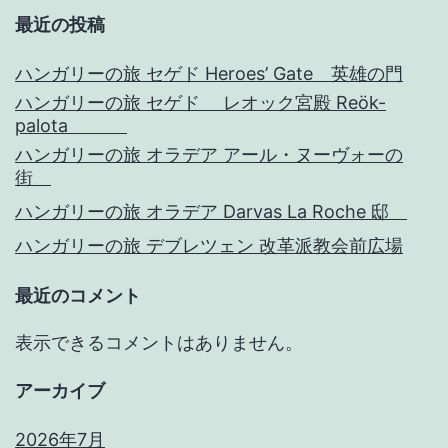
最近の投稿
ハンガリーの旅 セゲド Heroes’ Gate 英雄の門
ハンガリーの旅 セゲド レオック宮殿 Reök-
palota
ハンガリーの旅 オラデア アール・ヌーヴォーの
街
ハンガリーの旅 オラデア Darvas La Roche 邸
ハンガリーの旅 デブレツェン 改革派教会前広場
最近のコメント
表示できるコメントはありません。
アーカイブ
2026年7月