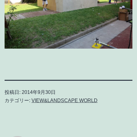
投稿日:
2014年9月30日
カテゴリー:
VIEW&LANDSCAPE WORLD