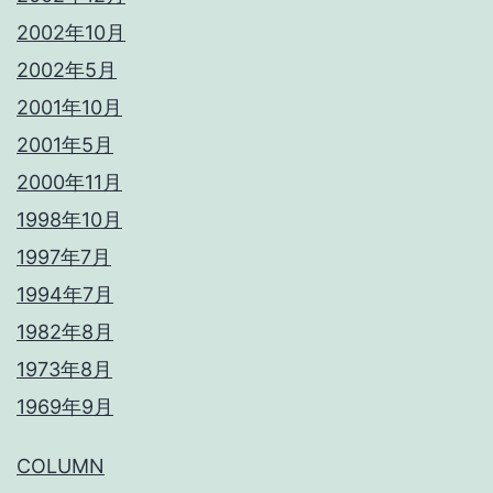
2002年10月
2002年5月
2001年10月
2001年5月
2000年11月
1998年10月
1997年7月
1994年7月
1982年8月
1973年8月
1969年9月
COLUMN