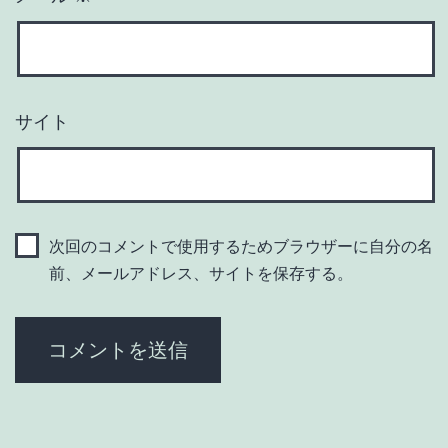
サイト
次回のコメントで使用するためブラウザーに自分の名
前、メールアドレス、サイトを保存する。