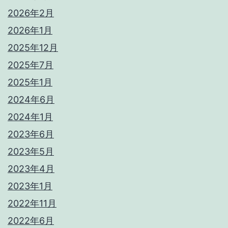
2026年2月
2026年1月
2025年12月
2025年7月
2025年1月
2024年6月
2024年1月
2023年6月
2023年5月
2023年4月
2023年1月
2022年11月
2022年6月