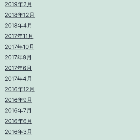
2019年2月
2018年12月
2018年4月
2017年11月
2017年10月
2017年9月
2017年6月
2017年4月
2016年12月
2016年9月
2016年7月
2016年6月
2016年3月