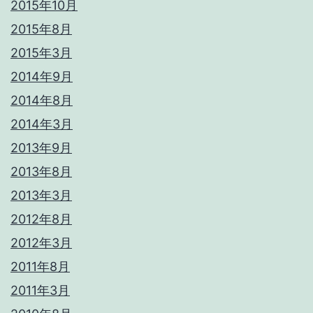
2015年10月
2015年8月
2015年3月
2014年9月
2014年8月
2014年3月
2013年9月
2013年8月
2013年3月
2012年8月
2012年3月
2011年8月
2011年3月