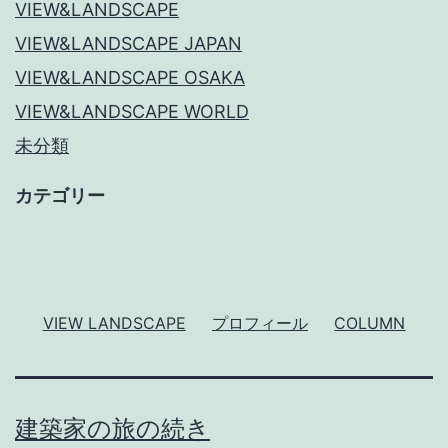
VIEW&LANDSCAPE
VIEW&LANDSCAPE JAPAN
VIEW&LANDSCAPE OSAKA
VIEW&LANDSCAPE WORLD
未分類
カテゴリー
VIEW LANDSCAPE
プロフィール
COLUMN
建築家の旅の続き