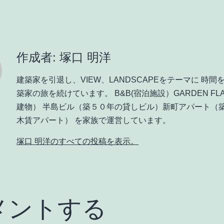
作成者: 塚口 明洋
建築家を引退し、VIEW、LANDSCAPEをテーマに 時間
築家の旅を続けています。 B&B(宿泊施設）GARDEN FL
建物） 半島ビル（築５０年の貸しビル）新町アパート（
木賃アパート） を家族で運営しています。
塚口 明洋のすべての投稿を表示。
メントする