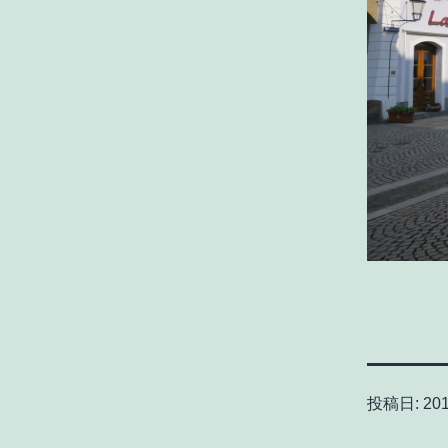
投稿日:
20