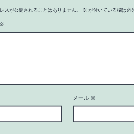
レスが公開されることはありません。
※
が付いている欄は必
※
メール
※