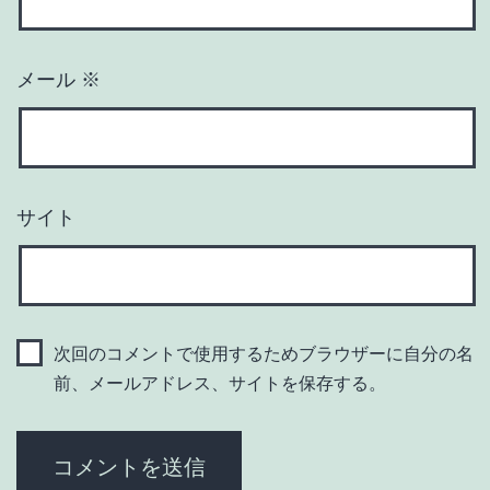
メール
※
サイト
次回のコメントで使用するためブラウザーに自分の名
前、メールアドレス、サイトを保存する。