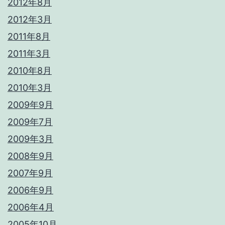
2012年8月
2012年3月
2011年8月
2011年3月
2010年8月
2010年3月
2009年9月
2009年7月
2009年3月
2008年9月
2007年9月
2006年9月
2006年4月
2005年10月