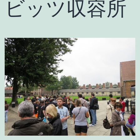
ビッツ収容所