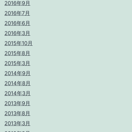
2016年9月
2016年7月
2016年6月
2016年3月
2015年10月
2015年8月
2015年3月
2014年9月
2014年8月
2014年3月
2013年9月
2013年8月
2013年3月