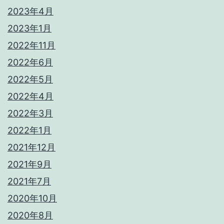
2023年4月
2023年1月
2022年11月
2022年6月
2022年5月
2022年4月
2022年3月
2022年1月
2021年12月
2021年9月
2021年7月
2020年10月
2020年8月