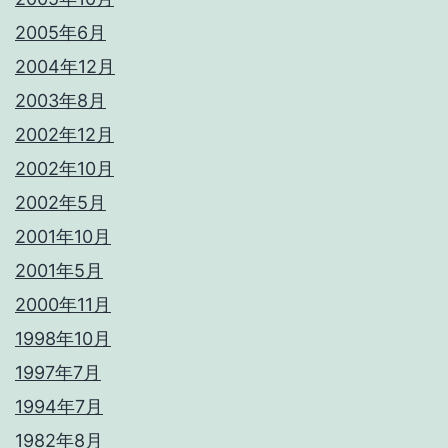
2005年6月
2004年12月
2003年8月
2002年12月
2002年10月
2002年5月
2001年10月
2001年5月
2000年11月
1998年10月
1997年7月
1994年7月
1982年8月