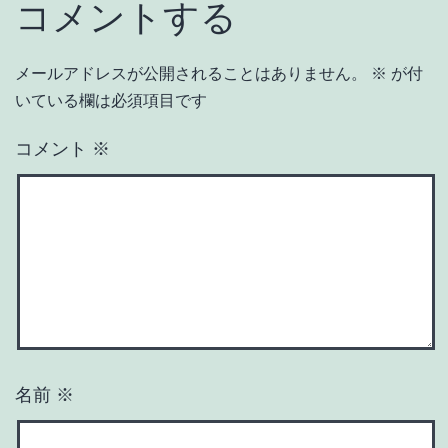
コメントする
メールアドレスが公開されることはありません。
※
が付
いている欄は必須項目です
コメント
※
名前
※