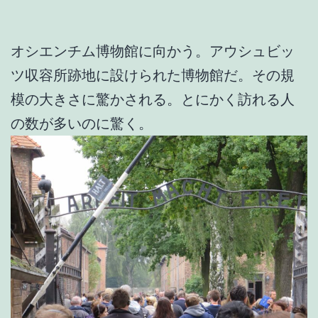
オシエンチム博物館に向かう。アウシュビッ
ツ収容所跡地に設けられた博物館だ。その規
模の大きさに驚かされる。とにかく訪れる人
の数が多いのに驚く。