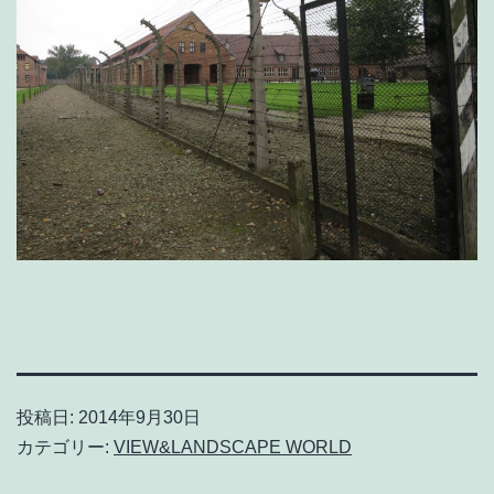
投稿日:
2014年9月30日
カテゴリー:
VIEW&LANDSCAPE WORLD