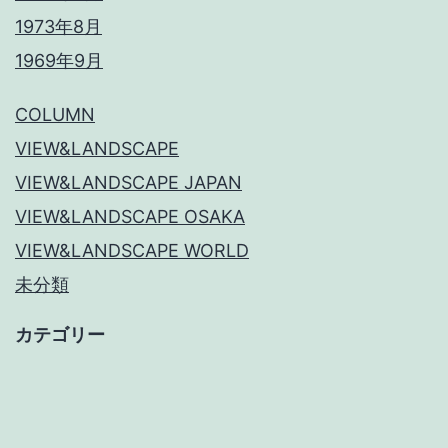
1973年8月
1969年9月
COLUMN
VIEW&LANDSCAPE
VIEW&LANDSCAPE JAPAN
VIEW&LANDSCAPE OSAKA
VIEW&LANDSCAPE WORLD
未分類
カテゴリー