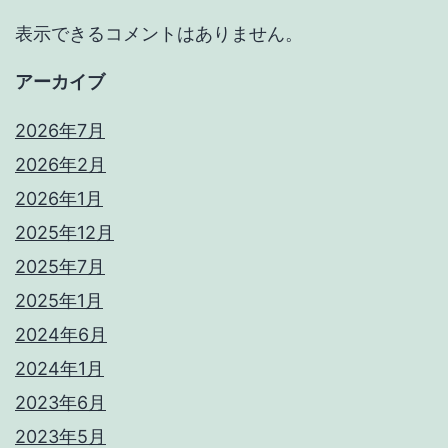
表示できるコメントはありません。
アーカイブ
2026年7月
2026年2月
2026年1月
2025年12月
2025年7月
2025年1月
2024年6月
2024年1月
2023年6月
2023年5月