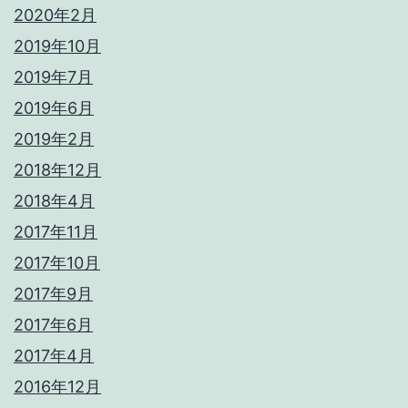
2020年2月
2019年10月
2019年7月
2019年6月
2019年2月
2018年12月
2018年4月
2017年11月
2017年10月
2017年9月
2017年6月
2017年4月
2016年12月