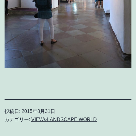
投稿日:
2015年8月31日
カテゴリー:
VIEW&LANDSCAPE WORLD