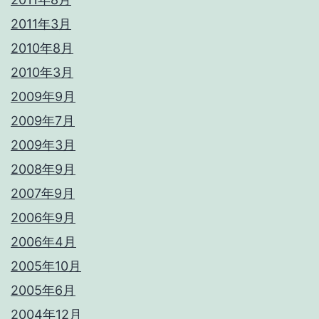
2011年3月
2010年8月
2010年3月
2009年9月
2009年7月
2009年3月
2008年9月
2007年9月
2006年9月
2006年4月
2005年10月
2005年6月
2004年12月