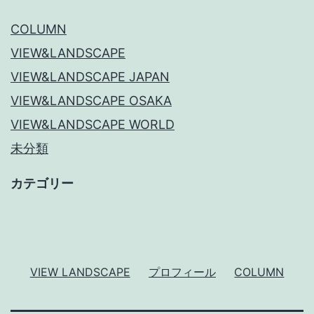
COLUMN
VIEW&LANDSCAPE
VIEW&LANDSCAPE JAPAN
VIEW&LANDSCAPE OSAKA
VIEW&LANDSCAPE WORLD
未分類
カテゴリー
VIEW LANDSCAPE
プロフィール
COLUMN