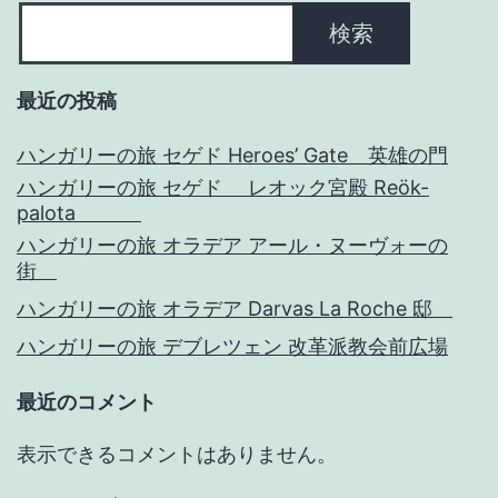
ン
検索
最近の投稿
ハンガリーの旅 セゲド Heroes’ Gate 英雄の門
ハンガリーの旅 セゲド レオック宮殿 Reök-
palota
ハンガリーの旅 オラデア アール・ヌーヴォーの
街
ハンガリーの旅 オラデア Darvas La Roche 邸
ハンガリーの旅 デブレツェン 改革派教会前広場
最近のコメント
表示できるコメントはありません。