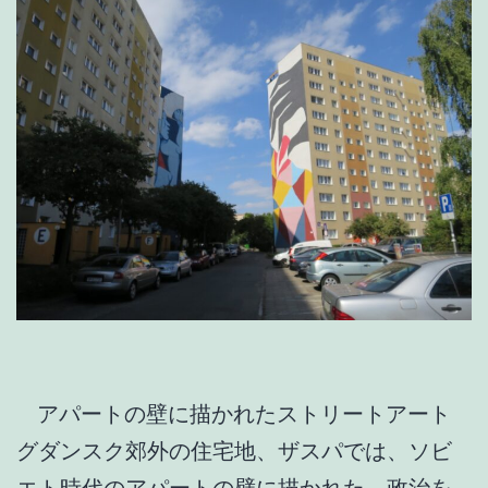
アパートの壁に描かれたストリートアート
グダンスク郊外の住宅地、ザスパでは、ソビ