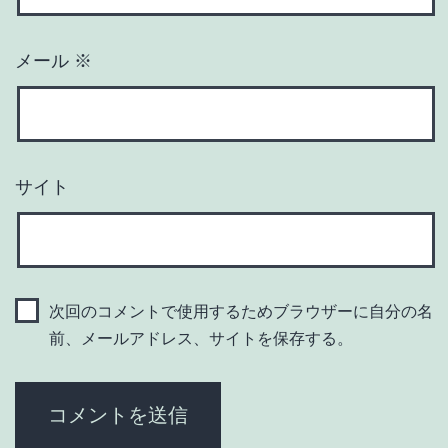
メール
※
サイト
次回のコメントで使用するためブラウザーに自分の名
前、メールアドレス、サイトを保存する。