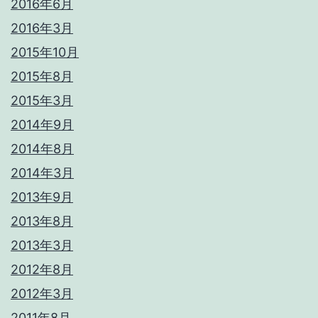
2016年6月
2016年3月
2015年10月
2015年8月
2015年3月
2014年9月
2014年8月
2014年3月
2013年9月
2013年8月
2013年3月
2012年8月
2012年3月
2011年8月