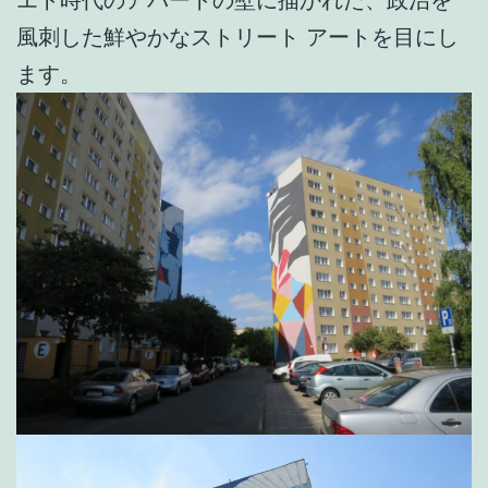
エト時代のアパートの壁に描かれた、政治を
風刺した鮮やかなストリート アートを目にし
ます。