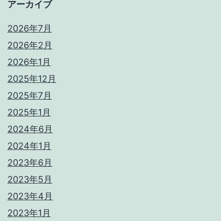
アーカイブ
2026年7月
2026年2月
2026年1月
2025年12月
2025年7月
2025年1月
2024年6月
2024年1月
2023年6月
2023年5月
2023年4月
2023年1月