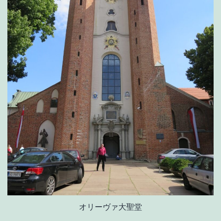
オリーヴァ大聖堂