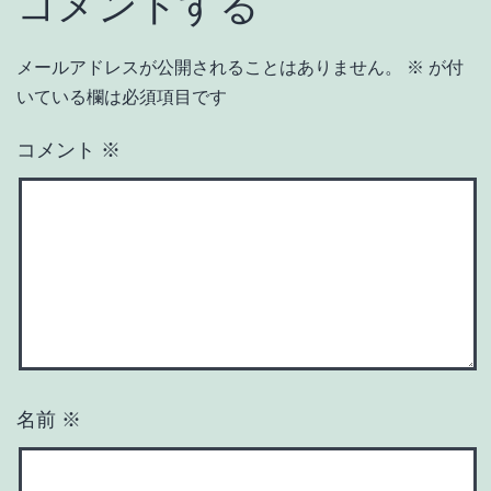
コメントする
メールアドレスが公開されることはありません。
※
が付
いている欄は必須項目です
コメント
※
名前
※