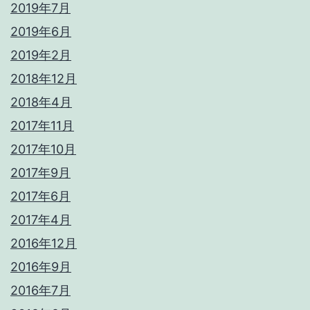
2019年7月
2019年6月
2019年2月
2018年12月
2018年4月
2017年11月
2017年10月
2017年9月
2017年6月
2017年4月
2016年12月
2016年9月
2016年7月