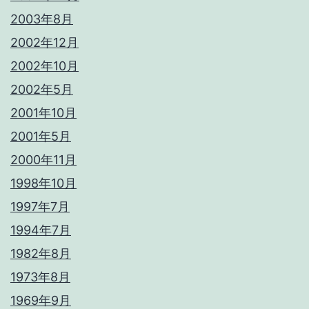
2003年8月
2002年12月
2002年10月
2002年5月
2001年10月
2001年5月
2000年11月
1998年10月
1997年7月
1994年7月
1982年8月
1973年8月
1969年9月