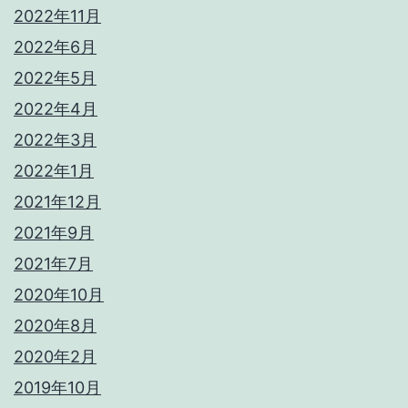
2022年11月
2022年6月
2022年5月
2022年4月
2022年3月
2022年1月
2021年12月
2021年9月
2021年7月
2020年10月
2020年8月
2020年2月
2019年10月