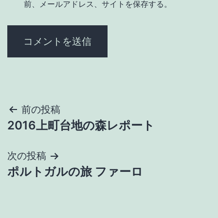
前、メールアドレス、サイトを保存する。
投
前の投稿
2016上町台地の森レポート
稿
ナ
次の投稿
ポルトガルの旅 ファーロ
ビ
ゲ