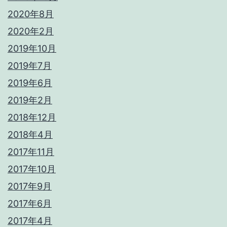
2020年8月
2020年2月
2019年10月
2019年7月
2019年6月
2019年2月
2018年12月
2018年4月
2017年11月
2017年10月
2017年9月
2017年6月
2017年4月