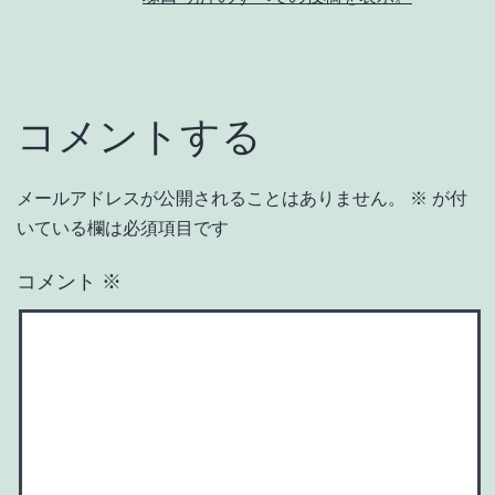
コメントする
メールアドレスが公開されることはありません。
※
が付
いている欄は必須項目です
コメント
※