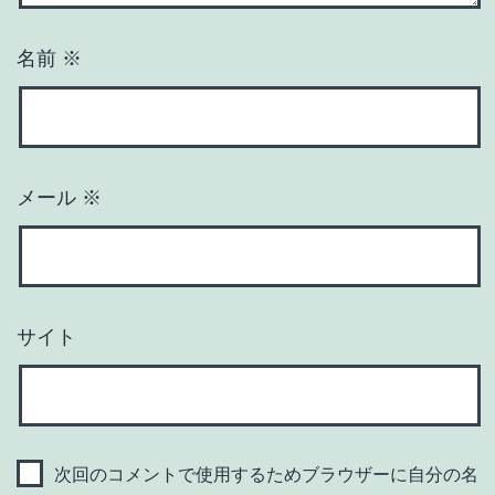
名前
※
メール
※
サイト
次回のコメントで使用するためブラウザーに自分の名