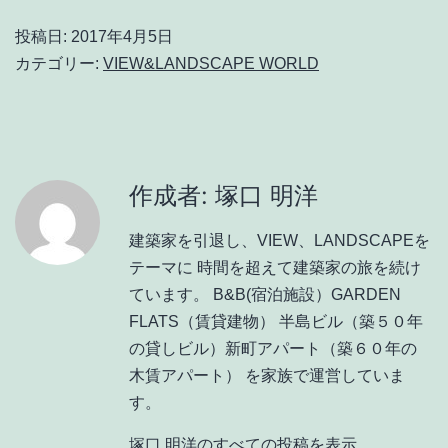
投稿日:
2017年4月5日
カテゴリー:
VIEW&LANDSCAPE WORLD
作成者: 塚口 明洋
建築家を引退し、VIEW、LANDSCAPEを
テーマに 時間を超えて建築家の旅を続け
ています。 B&B(宿泊施設）GARDEN
FLATS（賃貸建物） 半島ビル（築５０年
の貸しビル）新町アパート（築６０年の
木賃アパート） を家族で運営していま
す。
塚口 明洋のすべての投稿を表示。