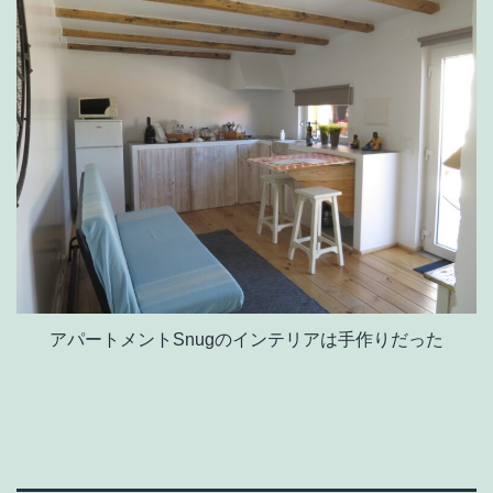
アパートメントSnugのインテリアは手作りだった