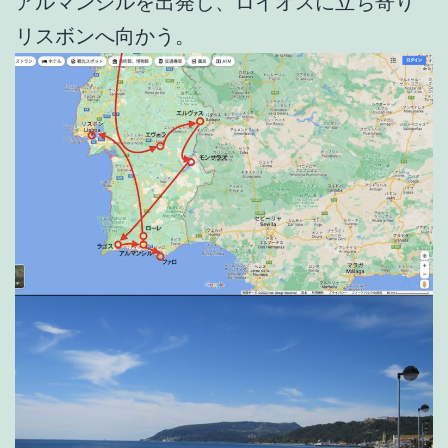
アルマンシルを出発し、ロイオスに立ち寄り
リスボンへ向かう。