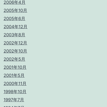
2006年4月
2005年10月
2005年6月
2004年12月
2003年8月
2002年12月
2002年10月
2002年5月
2001年10月
2001年5月
2000年11月
1998年10月
1997年7月