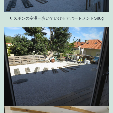
リスボンの空港へ歩いていけるアパートメントSnug