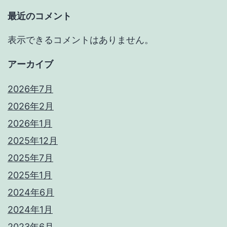
最近のコメント
表示できるコメントはありません。
アーカイブ
2026年7月
2026年2月
2026年1月
2025年12月
2025年7月
2025年1月
2024年6月
2024年1月
2023年6月