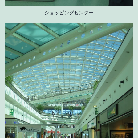
ショッピングセンター