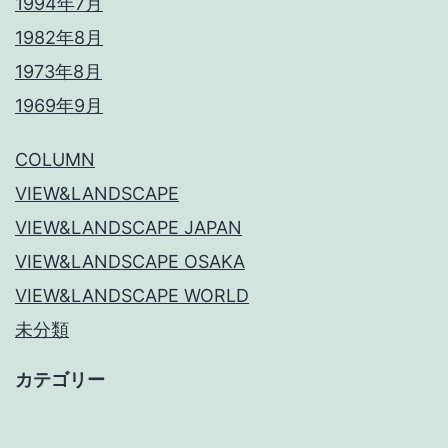
1994年7月
1982年8月
1973年8月
1969年9月
COLUMN
VIEW&LANDSCAPE
VIEW&LANDSCAPE JAPAN
VIEW&LANDSCAPE OSAKA
VIEW&LANDSCAPE WORLD
未分類
カテゴリー