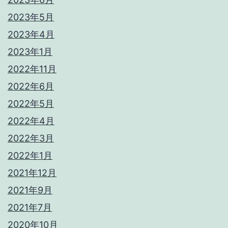
2023年5月
2023年4月
2023年1月
2022年11月
2022年6月
2022年5月
2022年4月
2022年3月
2022年1月
2021年12月
2021年9月
2021年7月
2020年10月