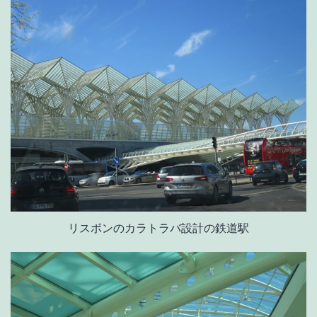
リスボンのカラトラバ設計の鉄道駅