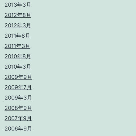
2013年3月
2012年8月
2012年3月
2011年8月
2011年3月
2010年8月
2010年3月
2009年9月
2009年7月
2009年3月
2008年9月
2007年9月
2006年9月