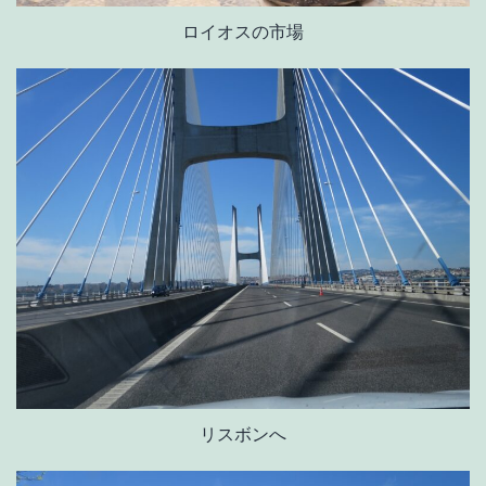
ロイオスの市場
リスボンへ