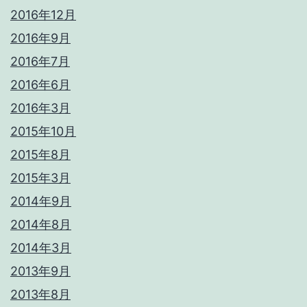
2016年12月
2016年9月
2016年7月
2016年6月
2016年3月
2015年10月
2015年8月
2015年3月
2014年9月
2014年8月
2014年3月
2013年9月
2013年8月