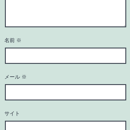
名前
※
メール
※
サイト