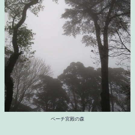
ペーチ宮殿の森