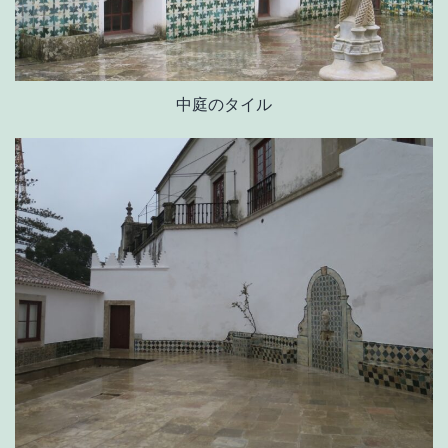
中庭のタイル