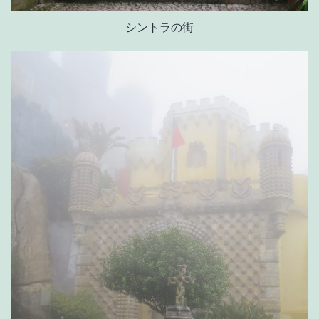
シントラの街