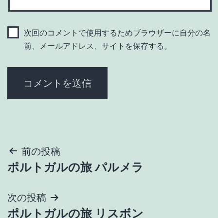
次回のコメントで使用するためブラウザーに自分の名
前、メールアドレス、サイトを保存する。
投
前の投稿
ポルトガルの旅 パルメラ
稿
ナ
次の投稿
ポルトガルの旅 リスボン