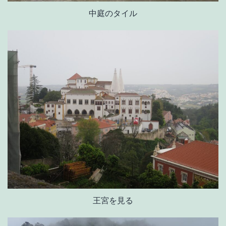
中庭のタイル
王宮を見る