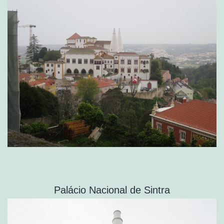
Palácio Nacional de Sintra