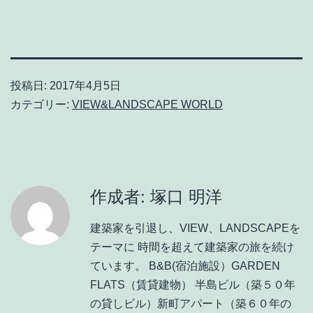
投稿日:
2017年4月5日
カテゴリー:
VIEW&LANDSCAPE WORLD
作成者: 塚口 明洋
建築家を引退し、VIEW、LANDSCAPEを
テーマに 時間を超えて建築家の旅を続け
ています。 B&B(宿泊施設）GARDEN
FLATS（賃貸建物） 半島ビル（築５０年
の貸しビル）新町アパート（築６０年の