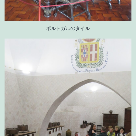
ポルトガルのタイル