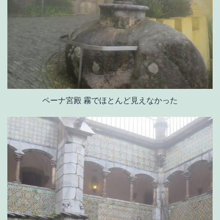
ペーナ宮殿 霧でほとんど見えなかった