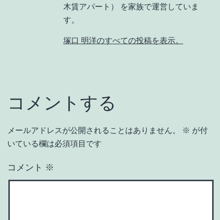
木賃アパート） を家族で運営していま
す。
塚口 明洋のすべての投稿を表示。
コメントする
メールアドレスが公開されることはありません。
※
が付
いている欄は必須項目です
コメント
※