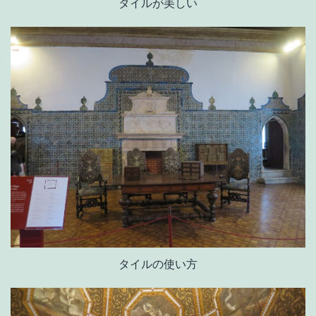
タイルが美しい
タイルの使い方