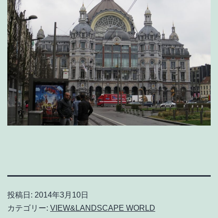
投稿日:
2014年3月10日
カテゴリー:
VIEW&LANDSCAPE WORLD