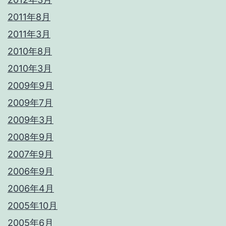
2011年8月
2011年3月
2010年8月
2010年3月
2009年9月
2009年7月
2009年3月
2008年9月
2007年9月
2006年9月
2006年4月
2005年10月
2005年6月