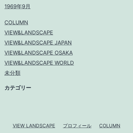
1969年9月
COLUMN
VIEW&LANDSCAPE
VIEW&LANDSCAPE JAPAN
VIEW&LANDSCAPE OSAKA
VIEW&LANDSCAPE WORLD
未分類
カテゴリー
VIEW LANDSCAPE
プロフィール
COLUMN