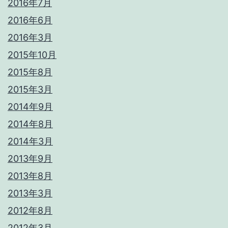
2016年7月
2016年6月
2016年3月
2015年10月
2015年8月
2015年3月
2014年9月
2014年8月
2014年3月
2013年9月
2013年8月
2013年3月
2012年8月
2012年3月