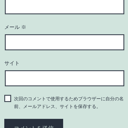
メール
※
サイト
次回のコメントで使用するためブラウザーに自分の名
前、メールアドレス、サイトを保存する。