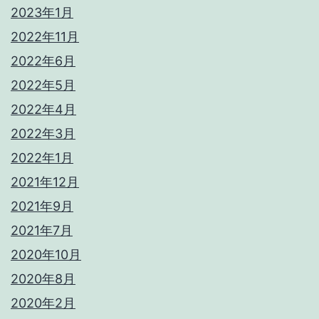
2023年1月
2022年11月
2022年6月
2022年5月
2022年4月
2022年3月
2022年1月
2021年12月
2021年9月
2021年7月
2020年10月
2020年8月
2020年2月