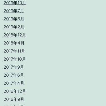
2019年10月
2019年7月
2019年6月
2019年2月
2018年12月
2018年4月
2017年11月
2017年10月
2017年9月
2017年6月
2017年4月
2016年12月
2016年9月