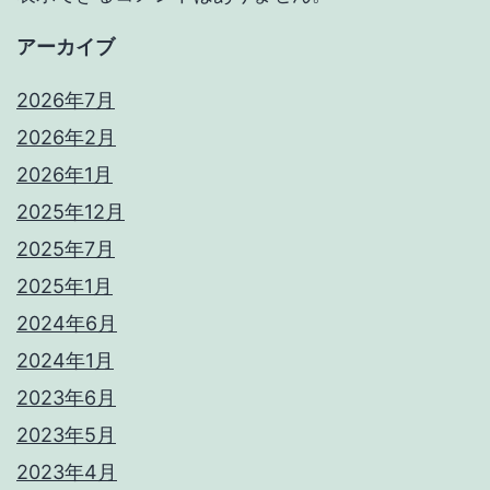
アーカイブ
2026年7月
2026年2月
2026年1月
2025年12月
2025年7月
2025年1月
2024年6月
2024年1月
2023年6月
2023年5月
2023年4月