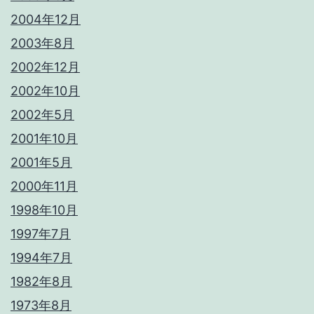
2004年12月
2003年8月
2002年12月
2002年10月
2002年5月
2001年10月
2001年5月
2000年11月
1998年10月
1997年7月
1994年7月
1982年8月
1973年8月