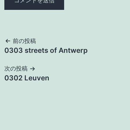
投
前の投稿
0303 streets of Antwerp
稿
ナ
次の投稿
0302 Leuven
ビ
ゲ
ー
シ