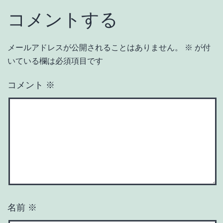
コメントする
メールアドレスが公開されることはありません。
※
が付
いている欄は必須項目です
コメント
※
名前
※