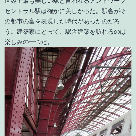
世界で最も美しい駅と言われるアントワープ
セントラル駅は確かに美しかった。駅舎がそ
の都市の富を表現した時代があったのだろ
う。建築家にとって、駅舎建築を訪れるのは
楽しみの一つだ。