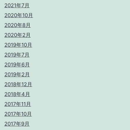
2021年7月
2020年10月
2020年8月
2020年2月
2019年10月
2019年7月
2019年6月
2019年2月
2018年12月
2018年4月
2017年11月
2017年10月
2017年9月