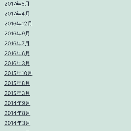
2017年6月
2017年4月
2016年12月
2016年9月
2016年7月
2016年6月
2016年3月
2015年10月
2015年8月
2015年3月
2014年9月
2014年8月
2014年3月