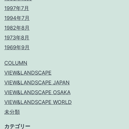
1997年7月
1994年7月
1982年8月
1973年8月
1969年9月
COLUMN
VIEW&LANDSCAPE
VIEW&LANDSCAPE JAPAN
VIEW&LANDSCAPE OSAKA
VIEW&LANDSCAPE WORLD
未分類
カテゴリー