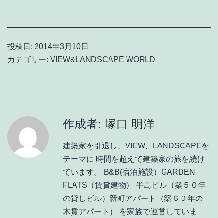
投稿日:
2014年3月10日
カテゴリー:
VIEW&LANDSCAPE WORLD
作成者: 塚口 明洋
建築家を引退し、VIEW、LANDSCAPEを
テーマに 時間を超えて建築家の旅を続け
ています。 B&B(宿泊施設）GARDEN
FLATS（賃貸建物） 半島ビル（築５０年
の貸しビル）新町アパート（築６０年の
木賃アパート） を家族で運営していま