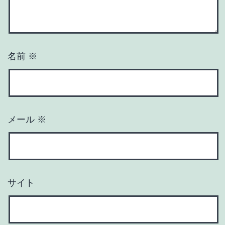
名前
※
メール
※
サイト