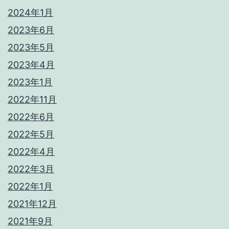
2024年1月
2023年6月
2023年5月
2023年4月
2023年1月
2022年11月
2022年6月
2022年5月
2022年4月
2022年3月
2022年1月
2021年12月
2021年9月