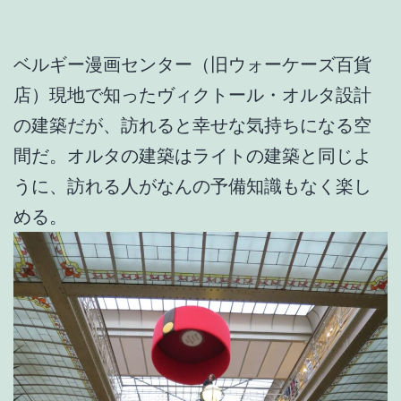
ベルギー漫画センター（旧ウォーケーズ百貨
店）現地で知ったヴィクトール・オルタ設計
の建築だが、訪れると幸せな気持ちになる空
間だ。オルタの建築はライトの建築と同じよ
うに、訪れる人がなんの予備知識もなく楽し
める。