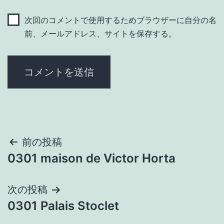
次回のコメントで使用するためブラウザーに自分の名
前、メールアドレス、サイトを保存する。
投
前の投稿
0301 maison de Victor Horta
稿
ナ
次の投稿
0301 Palais Stoclet
ビ