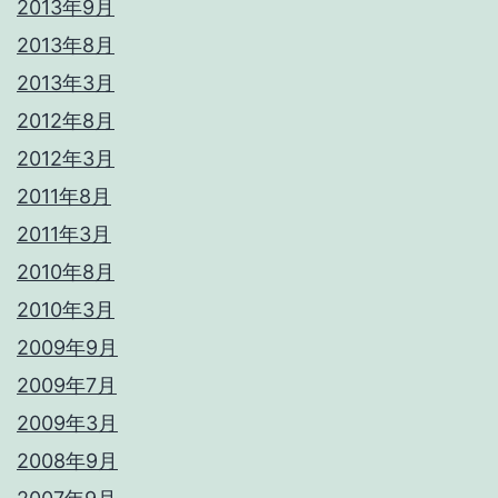
2013年9月
2013年8月
2013年3月
2012年8月
2012年3月
2011年8月
2011年3月
2010年8月
2010年3月
2009年9月
2009年7月
2009年3月
2008年9月