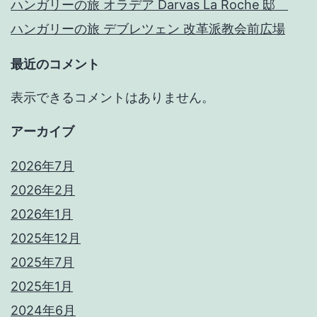
ハンガリーの旅 オラデア Darvas La Roche 邸
ハンガリーの旅 デブレツェン 改革派教会前広場
最近のコメント
表示できるコメントはありません。
アーカイブ
2026年7月
2026年2月
2026年1月
2025年12月
2025年7月
2025年1月
2024年6月