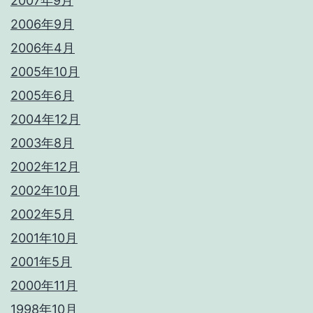
2007年9月
2006年9月
2006年4月
2005年10月
2005年6月
2004年12月
2003年8月
2002年12月
2002年10月
2002年5月
2001年10月
2001年5月
2000年11月
1998年10月