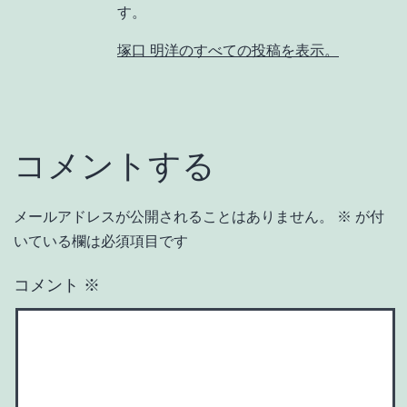
す。
塚口 明洋のすべての投稿を表示。
コメントする
メールアドレスが公開されることはありません。
※
が付
いている欄は必須項目です
コメント
※