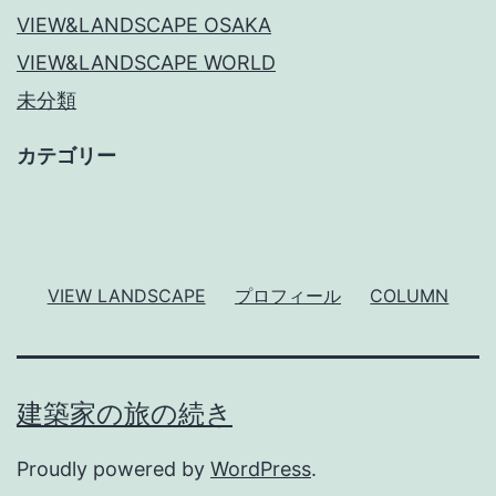
VIEW&LANDSCAPE OSAKA
VIEW&LANDSCAPE WORLD
未分類
カテゴリー
VIEW LANDSCAPE
プロフィール
COLUMN
建築家の旅の続き
Proudly powered by
WordPress
.