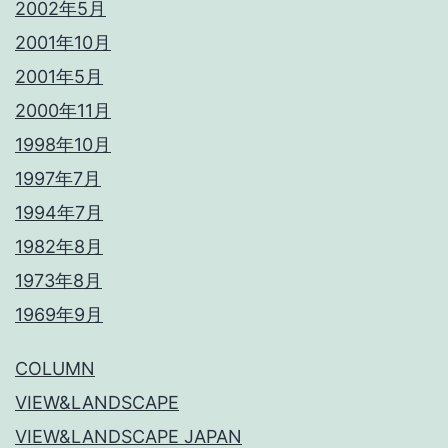
2002年5月
2001年10月
2001年5月
2000年11月
1998年10月
1997年7月
1994年7月
1982年8月
1973年8月
1969年9月
COLUMN
VIEW&LANDSCAPE
VIEW&LANDSCAPE JAPAN