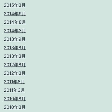
2015年3月
2014年9月
2014年8月
2014年3月
2013年9月
2013年8月
2013年3月
2012年8月
2012年3月
2011年8月
2011年3月
2010年8月
2010年3月