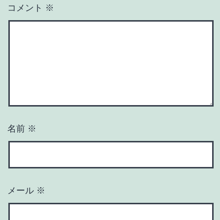
コメント
※
名前
※
メール
※