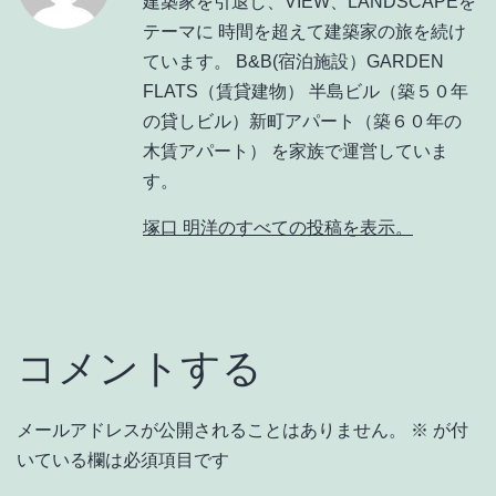
建築家を引退し、VIEW、LANDSCAPEを
テーマに 時間を超えて建築家の旅を続け
ています。 B&B(宿泊施設）GARDEN
FLATS（賃貸建物） 半島ビル（築５０年
の貸しビル）新町アパート（築６０年の
木賃アパート） を家族で運営していま
す。
塚口 明洋のすべての投稿を表示。
コメントする
メールアドレスが公開されることはありません。
※
が付
いている欄は必須項目です