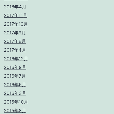
2018年4月
2017年11月
2017年10月
2017年9月
2017年6月
2017年4月
2016年12月
2016年9月
2016年7月
2016年6月
2016年3月
2015年10月
2015年8月