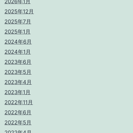
2026年1月
2025年12月
2025年7月
2025年1月
2024年6月
2024年1月
2023年6月
2023年5月
2023年4月
2023年1月
2022年11月
2022年6月
2022年5月
2022年4月