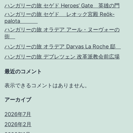
ハンガリーの旅 セゲド Heroes’ Gate 英雄の門
ハンガリーの旅 セゲド レオック宮殿 Reök-
palota
ハンガリーの旅 オラデア アール・ヌーヴォーの
街
ハンガリーの旅 オラデア Darvas La Roche 邸
ハンガリーの旅 デブレツェン 改革派教会前広場
最近のコメント
表示できるコメントはありません。
アーカイブ
2026年7月
2026年2月