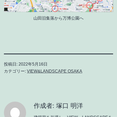
山田旧集落から万博公園へ
投稿日:
2022年5月16日
カテゴリー:
VIEW&LANDSCAPE OSAKA
作成者: 塚口 明洋