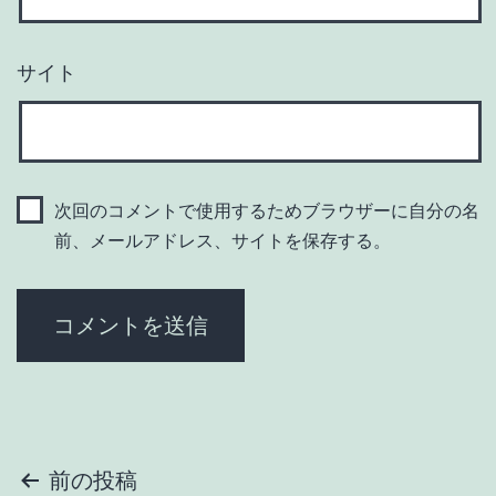
サイト
次回のコメントで使用するためブラウザーに自分の名
前、メールアドレス、サイトを保存する。
投
前の投稿