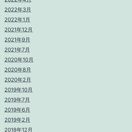
2022年3月
2022年1月
2021年12月
2021年9月
2021年7月
2020年10月
2020年8月
2020年2月
2019年10月
2019年7月
2019年6月
2019年2月
2018年12月