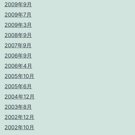
2009年9月
2009年7月
2009年3月
2008年9月
2007年9月
2006年9月
2006年4月
2005年10月
2005年6月
2004年12月
2003年8月
2002年12月
2002年10月