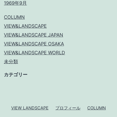
1969年9月
COLUMN
VIEW&LANDSCAPE
VIEW&LANDSCAPE JAPAN
VIEW&LANDSCAPE OSAKA
VIEW&LANDSCAPE WORLD
未分類
カテゴリー
VIEW LANDSCAPE
プロフィール
COLUMN