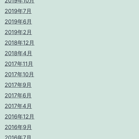
2019年10月
2019年7月
2019年6月
2019年2月
2018年12月
2018年4月
2017年11月
2017年10月
2017年9月
2017年6月
2017年4月
2016年12月
2016年9月
2016年7月