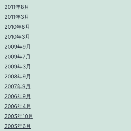
2011年8月
2011年3月
2010年8月
2010年3月
2009年9月
2009年7月
2009年3月
2008年9月
2007年9月
2006年9月
2006年4月
2005年10月
2005年6月