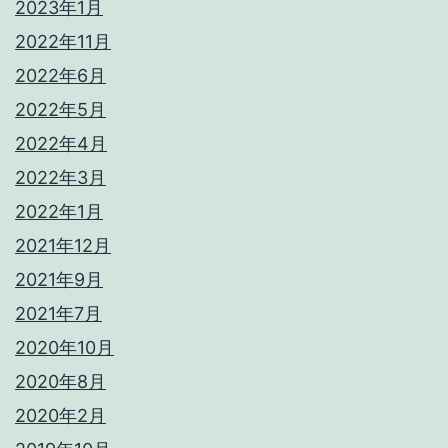
2023年1月
2022年11月
2022年6月
2022年5月
2022年4月
2022年3月
2022年1月
2021年12月
2021年9月
2021年7月
2020年10月
2020年8月
2020年2月