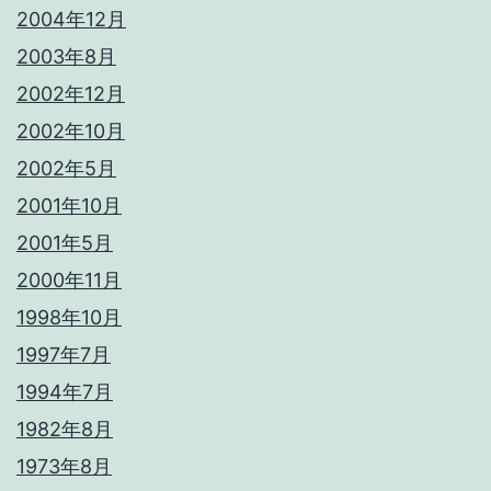
2004年12月
2003年8月
2002年12月
2002年10月
2002年5月
2001年10月
2001年5月
2000年11月
1998年10月
1997年7月
1994年7月
1982年8月
1973年8月