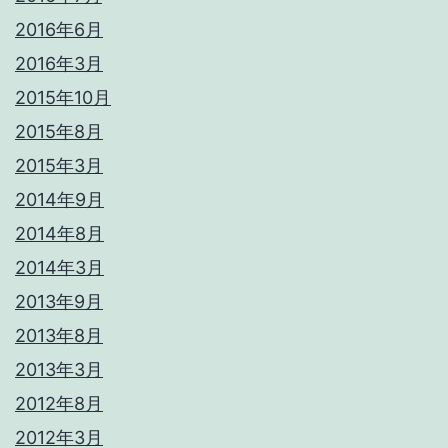
2016年6月
2016年3月
2015年10月
2015年8月
2015年3月
2014年9月
2014年8月
2014年3月
2013年9月
2013年8月
2013年3月
2012年8月
2012年3月