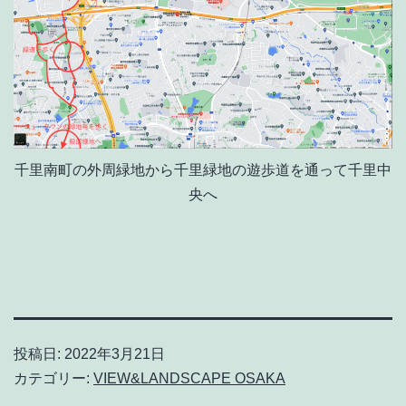
千里南町の外周緑地から千里緑地の遊歩道を通って千里中
央へ
投稿日:
2022年3月21日
カテゴリー:
VIEW&LANDSCAPE OSAKA