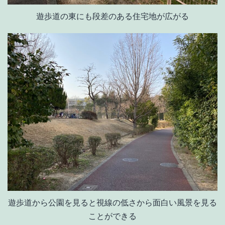
遊歩道の東にも段差のある住宅地が広がる
遊歩道から公園を見ると視線の低さから面白い風景を見る
ことができる