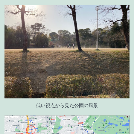
低い視点から見た公園の風景