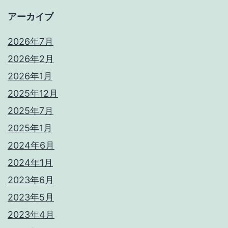
アーカイブ
2026年7月
2026年2月
2026年1月
2025年12月
2025年7月
2025年1月
2024年6月
2024年1月
2023年6月
2023年5月
2023年4月