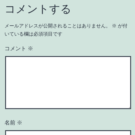
コメントする
メールアドレスが公開されることはありません。
※
が付
いている欄は必須項目です
コメント
※
名前
※