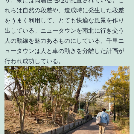
り、東には高層住宅地が配置されている。こ
れらは自然の段差や、造成時に発生した段差
をうまく利用して、とても快適な風景を作り
出している。ニュータウンを南北に行き交う
人の動線を魅力あるものにしている。千里ニ
ュータウンは人と車の動きを分離した計画が
行われ成功している。