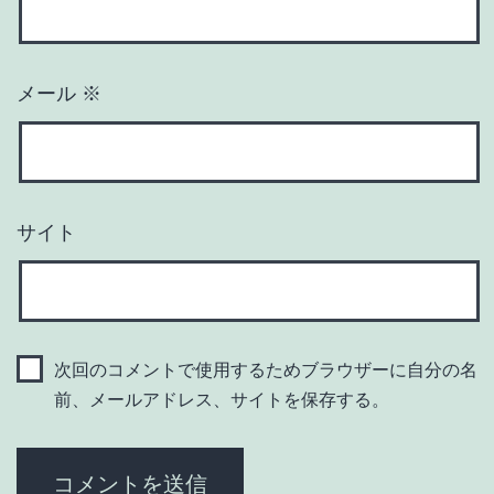
メール
※
サイト
次回のコメントで使用するためブラウザーに自分の名
前、メールアドレス、サイトを保存する。