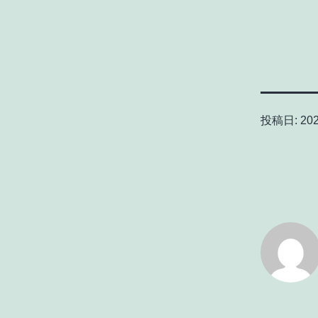
投稿日:
20