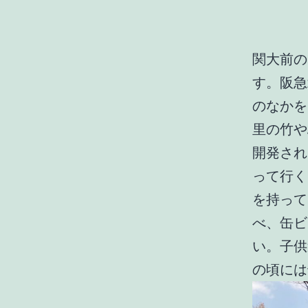
関大前の
す。阪急
のなかを
里の竹や
開発され
って行く
を持って
べ、缶ビ
い。子供
の頃には