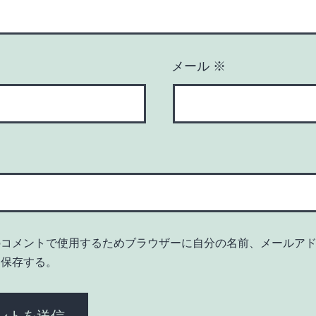
メール
※
のコメントで使用するためブラウザーに自分の名前、メールア
を保存する。