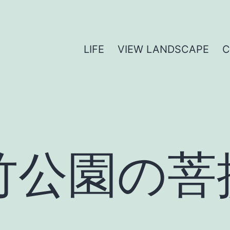
LIFE
VIEW LANDSCAPE
竹公園の菩