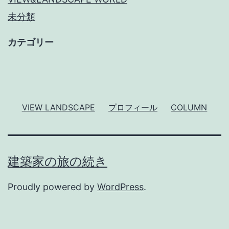
未分類
カテゴリー
VIEW LANDSCAPE
プロフィール
COLUMN
建築家の旅の続き
Proudly powered by
WordPress
.