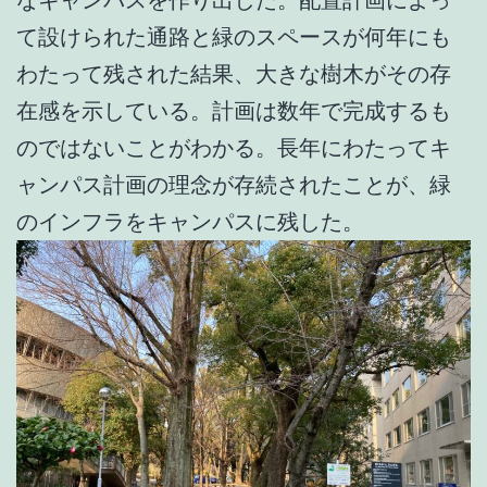
なキャンパスを作り出した。配置計画によっ
て設けられた通路と緑のスペースが何年にも
わたって残された結果、大きな樹木がその存
在感を示している。計画は数年で完成するも
のではないことがわかる。長年にわたってキ
ャンパス計画の理念が存続されたことが、緑
のインフラをキャンパスに残した。