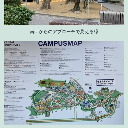
南口からのアプローチで見える緑