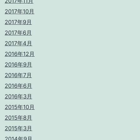
2017年11月
2017年10月
2017年9月
2017年6月
2017年4月
2016年12月
2016年9月
2016年7月
2016年6月
2016年3月
2015年10月
2015年8月
2015年3月
2014年9月