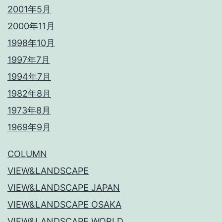
2001年5月
2000年11月
1998年10月
1997年7月
1994年7月
1982年8月
1973年8月
1969年9月
COLUMN
VIEW&LANDSCAPE
VIEW&LANDSCAPE JAPAN
VIEW&LANDSCAPE OSAKA
VIEW&LANDSCAPE WORLD