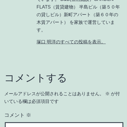
FLATS（賃貸建物） 半島ビル（築５０年
の貸しビル）新町アパート（築６０年の
木賃アパート） を家族で運営していま
す。
塚口 明洋のすべての投稿を表示。
コメントする
メールアドレスが公開されることはありません。
※
が付
いている欄は必須項目です
コメント
※