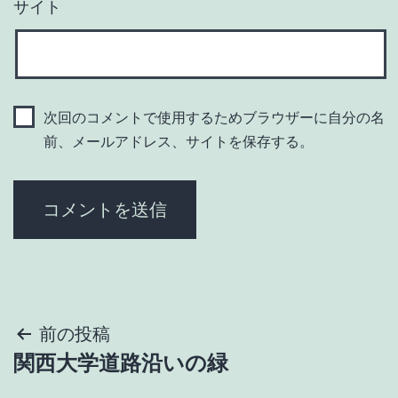
サイト
次回のコメントで使用するためブラウザーに自分の名
前、メールアドレス、サイトを保存する。
投
前の投稿
関西大学道路沿いの緑
稿