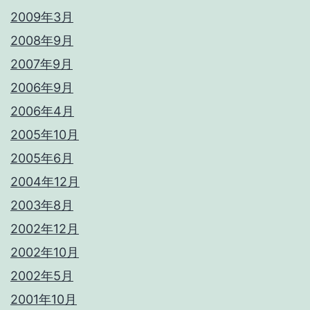
2009年3月
2008年9月
2007年9月
2006年9月
2006年4月
2005年10月
2005年6月
2004年12月
2003年8月
2002年12月
2002年10月
2002年5月
2001年10月