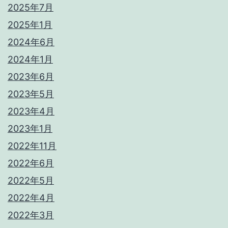
2025年7月
2025年1月
2024年6月
2024年1月
2023年6月
2023年5月
2023年4月
2023年1月
2022年11月
2022年6月
2022年5月
2022年4月
2022年3月