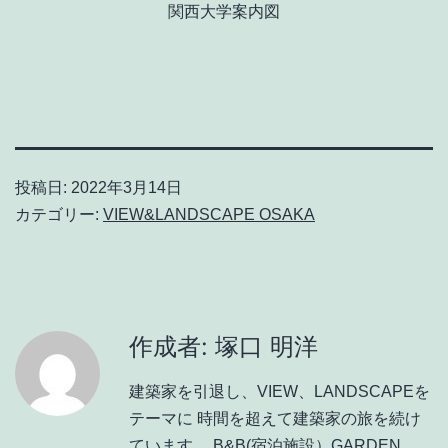
関西大学案内図
投稿日:
2022年3月14日
カテゴリー:
VIEW&LANDSCAPE OSAKA
作成者: 塚口 明洋
建築家を引退し、VIEW、LANDSCAPEを
テーマに 時間を超えて建築家の旅を続け
ています。 B&B(宿泊施設）GARDEN