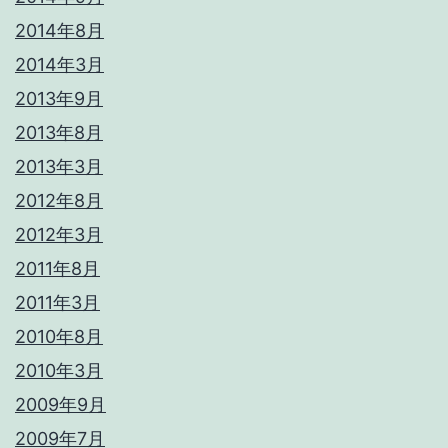
2014年8月
2014年3月
2013年9月
2013年8月
2013年3月
2012年8月
2012年3月
2011年8月
2011年3月
2010年8月
2010年3月
2009年9月
2009年7月