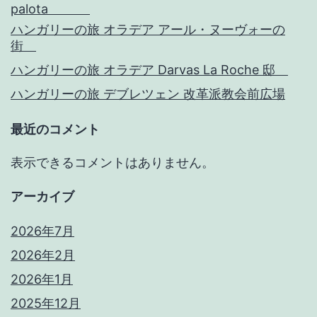
palota
ハンガリーの旅 オラデア アール・ヌーヴォーの
街
ハンガリーの旅 オラデア Darvas La Roche 邸
ハンガリーの旅 デブレツェン 改革派教会前広場
最近のコメント
表示できるコメントはありません。
アーカイブ
2026年7月
2026年2月
2026年1月
2025年12月