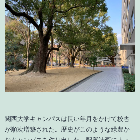
関西大学キャンパスは長い年月をかけて校舎
が順次増築された。歴史がこのような緑豊か