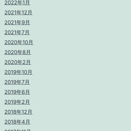
2022年1月
2021年12月
2021年9月
2021年7月
2020年10月
2020年8月
2020年2月
2019年10月
2019年7月
2019年6月
2019年2月
2018年12月
2018年4月