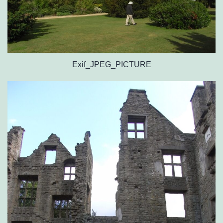
Exif_JPEG_PICTURE