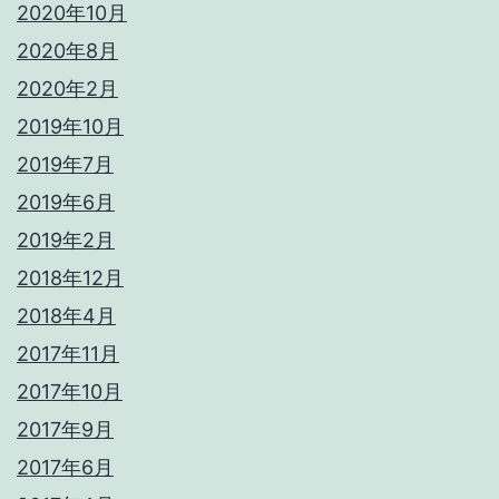
2020年10月
2020年8月
2020年2月
2019年10月
2019年7月
2019年6月
2019年2月
2018年12月
2018年4月
2017年11月
2017年10月
2017年9月
2017年6月