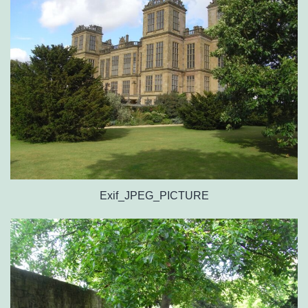
Exif_JPEG_PICTURE