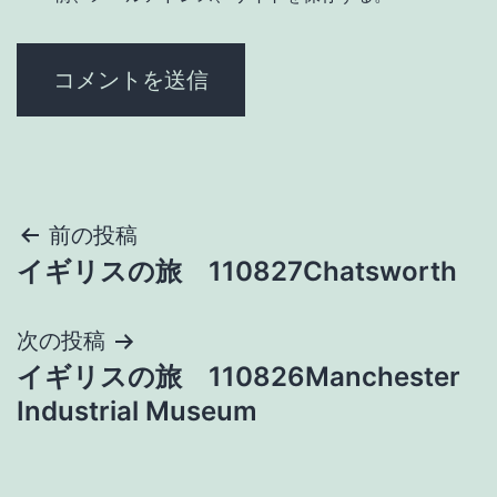
投
前の投稿
イギリスの旅 110827Chatsworth
稿
ナ
次の投稿
イギリスの旅 110826Manchester
ビ
Industrial Museum
ゲ
ー