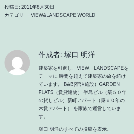
投稿日:
2011年8月30日
カテゴリー:
VIEW&LANDSCAPE WORLD
作成者: 塚口 明洋
建築家を引退し、VIEW、LANDSCAPEを
テーマに 時間を超えて建築家の旅を続け
ています。 B&B(宿泊施設）GARDEN
FLATS（賃貸建物） 半島ビル（築５０年
の貸しビル）新町アパート（築６０年の
木賃アパート） を家族で運営していま
す。
塚口 明洋のすべての投稿を表示。