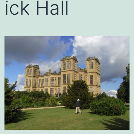
ick Hall