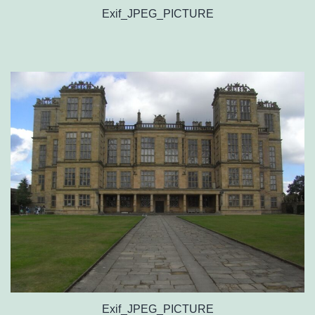
Exif_JPEG_PICTURE
Exif_JPEG_PICTURE