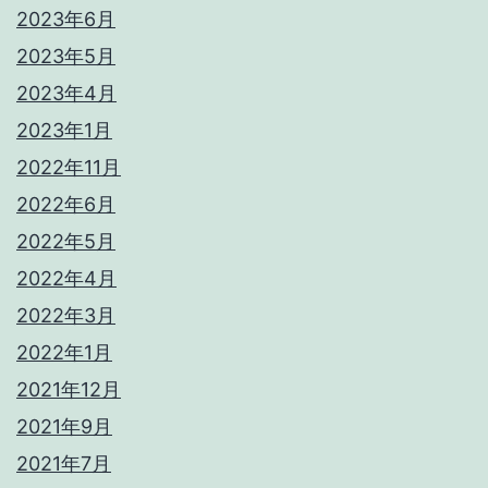
2023年6月
2023年5月
2023年4月
2023年1月
2022年11月
2022年6月
2022年5月
2022年4月
2022年3月
2022年1月
2021年12月
2021年9月
2021年7月