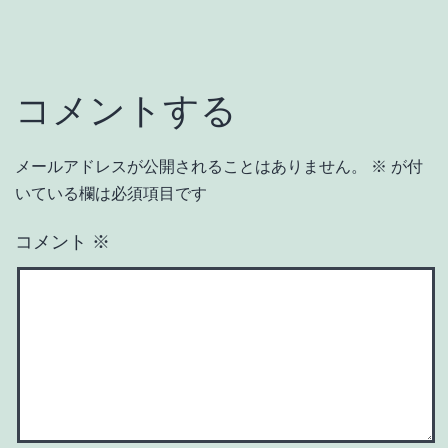
コメントする
メールアドレスが公開されることはありません。
※
が付
いている欄は必須項目です
コメント
※