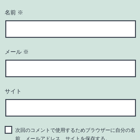
名前
※
メール
※
サイト
次回のコメントで使用するためブラウザーに自分の名
前、メールアドレス、サイトを保存する。