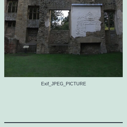
Exif_JPEG_PICTURE