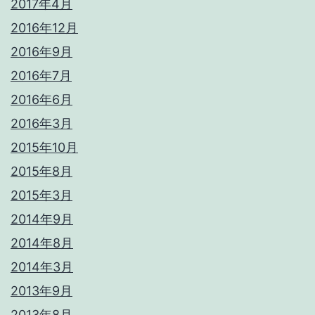
2017年4月
2016年12月
2016年9月
2016年7月
2016年6月
2016年3月
2015年10月
2015年8月
2015年3月
2014年9月
2014年8月
2014年3月
2013年9月
2013年8月