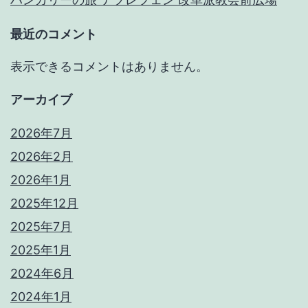
最近のコメント
表示できるコメントはありません。
アーカイブ
2026年7月
2026年2月
2026年1月
2025年12月
2025年7月
2025年1月
2024年6月
2024年1月