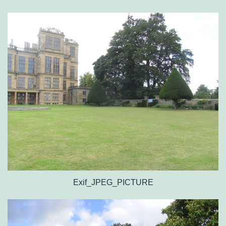
Exif_JPEG_PICTURE