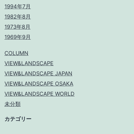
1994年7月
1982年8月
1973年8月
1969年9月
COLUMN
VIEW&LANDSCAPE
VIEW&LANDSCAPE JAPAN
VIEW&LANDSCAPE OSAKA
VIEW&LANDSCAPE WORLD
未分類
カテゴリー