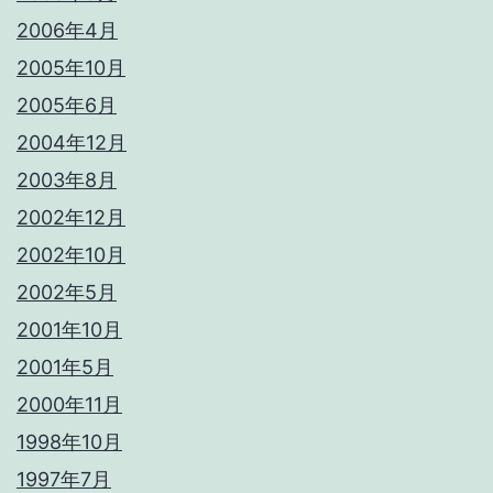
2006年4月
2005年10月
2005年6月
2004年12月
2003年8月
2002年12月
2002年10月
2002年5月
2001年10月
2001年5月
2000年11月
1998年10月
1997年7月