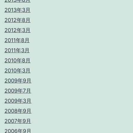
2013年3月
2012年8月
2012年3月
2011年8月
2011年3月
2010年8月
2010年3月
2009年9月
2009年7月
2009年3月
2008年9月
2007年9月
2006年9月